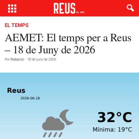
EL TEMPS
AEMET: El temps per a Reus
– 18 de Juny de 2026
Por
Redacció
-
18 de juny de 2026