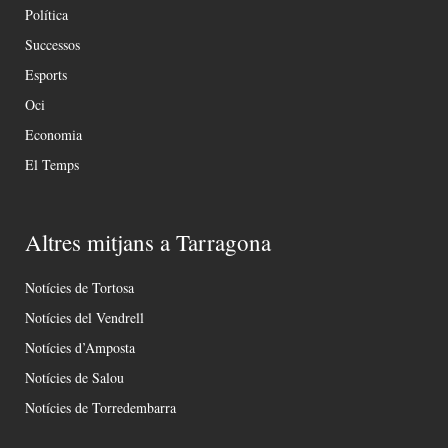
Política
Successos
Esports
Oci
Economia
El Temps
Altres mitjans a Tarragona
Notícies de Tortosa
Notícies del Vendrell
Notícies d’Amposta
Notícies de Salou
Notícies de Torredembarra