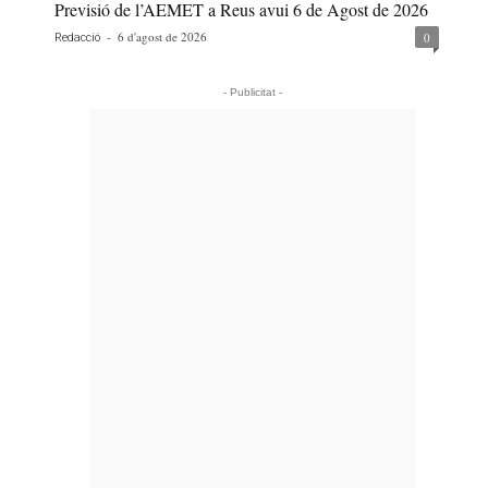
Previsió de l’AEMET a Reus avui 6 de Agost de 2026
-
6 d'agost de 2026
0
Redacció
- Publicitat -