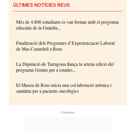
ÚLTIMES NOTÍCIES REUS
Més de 4.800 estudiants es van formar amb el programa
educatiu de la Guàrdia...
Finalització dels Programes d’Experienciació Laboral
de Mas Carandell a Reus
La Diputació de Tarragona llança la setena edició del
programa Genius per a estades...
El Museu de Reus inicia una col·laboració artística i
sanitària per a pacients oncològics
- Publicitat -