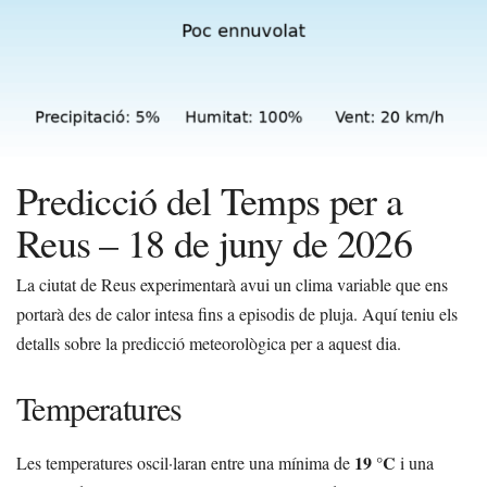
Predicció del Temps per a
Reus – 18 de juny de 2026
La ciutat de Reus experimentarà avui un clima variable que ens
portarà des de calor intesa fins a episodis de pluja. Aquí teniu els
detalls sobre la predicció meteorològica per a aquest dia.
Temperatures
19 °C
Les temperatures oscil·laran entre una mínima de
i una