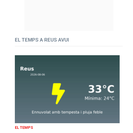
EL TEMPS A REUS AVUI
EL TEMPS