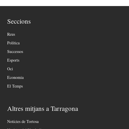
Seccions
Reus
Política
Successos
Esports
Oci
Economia
El Temps
Altres mitjans a Tarragona
Notícies de Tortosa