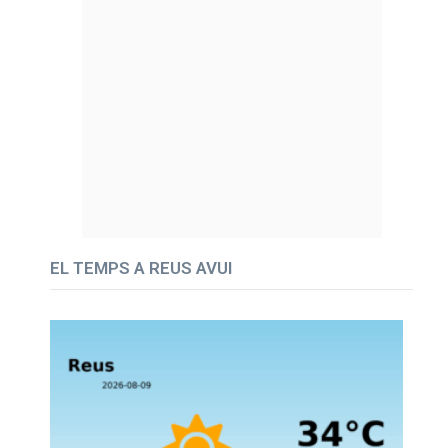
EL TEMPS A REUS AVUI