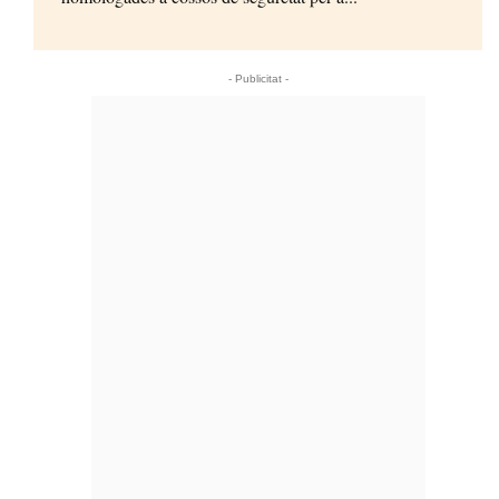
- Publicitat -