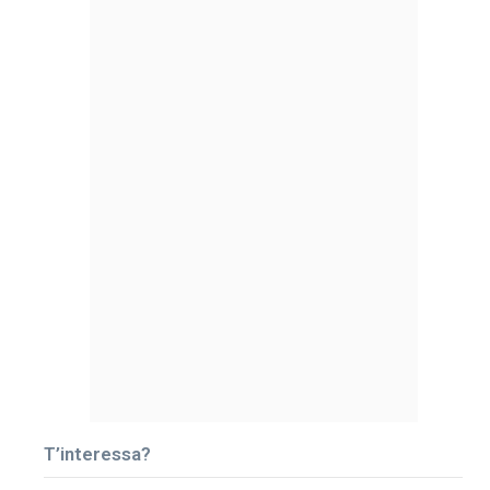
T’interessa?