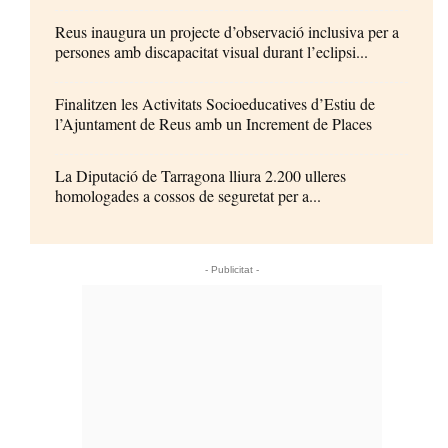
Reus inaugura un projecte d’observació inclusiva per a
persones amb discapacitat visual durant l’eclipsi...
Finalitzen les Activitats Socioeducatives d’Estiu de
l’Ajuntament de Reus amb un Increment de Places
La Diputació de Tarragona lliura 2.200 ulleres
homologades a cossos de seguretat per a...
- Publicitat -