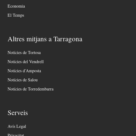
Economia
El Temps
Altres mitjans a Tarragona
Notícies de Tortosa
Notícies del Vendrell
Notícies d’Amposta
Notícies de Salou
Notícies de Torredembarra
Serveis
Avís Legal
Privacitat