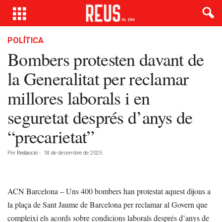
POLÍTICA
Bombers protesten davant de
la Generalitat per reclamar
millores laborals i en
seguretat després d’anys de
“precarietat”
Por
Redacció
-
18 de desembre de 2025
ACN Barcelona – Uns 400 bombers han protestat aquest dijous a
la plaça de Sant Jaume de Barcelona per reclamar al Govern que
compleixi els acords sobre condicions laborals després d’anys de