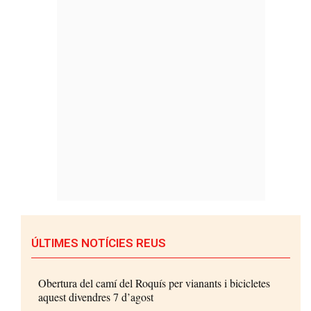
ÚLTIMES NOTÍCIES REUS
Obertura del camí del Roquís per vianants i bicicletes
aquest divendres 7 d’agost