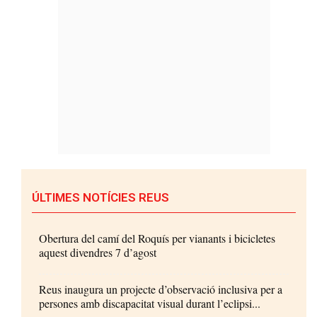
ÚLTIMES NOTÍCIES REUS
Obertura del camí del Roquís per vianants i bicicletes
aquest divendres 7 d’agost
Reus inaugura un projecte d’observació inclusiva per a
persones amb discapacitat visual durant l’eclipsi...