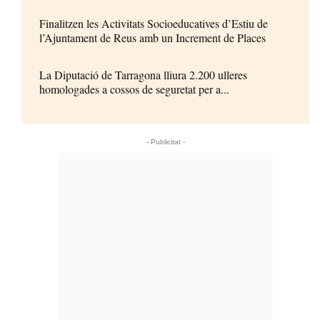
Finalitzen les Activitats Socioeducatives d’Estiu de
l’Ajuntament de Reus amb un Increment de Places
La Diputació de Tarragona lliura 2.200 ulleres
homologades a cossos de seguretat per a...
- Publicitat -