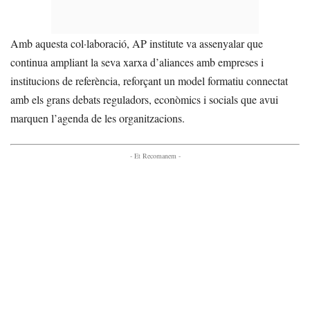
Amb aquesta col·laboració, AP institute va assenyalar que
continua ampliant la seva xarxa d’aliances amb empreses i
institucions de referència, reforçant un model formatiu connectat
amb els grans debats reguladors, econòmics i socials que avui
marquen l’agenda de les organitzacions.
- Et Recomanem -