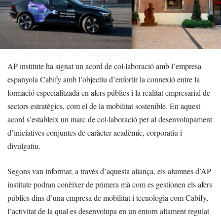
AP institute ha signat un acord de col·laboració amb l’empresa
espanyola Cabify amb l’objectiu d’enfortir la connexió entre la
formació especialitzada en afers públics i la realitat empresarial de
sectors estratègics, com el de la mobilitat sostenible. En aquest
acord s’estableix un marc de col·laboració per al desenvolupament
d’iniciatives conjuntes de caràcter acadèmic, corporatiu i
divulgatiu.
Segons van informar, a través d’aquesta aliança, els alumnes d’AP
institute podran conèixer de primera mà com es gestionen els afers
públics dins d’una empresa de mobilitat i tecnologia com Cabify,
l’activitat de la qual es desenvolupa en un entorn altament regulat