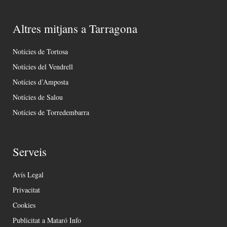
Altres mitjans a Tarragona
Notícies de Tortosa
Notícies del Vendrell
Notícies d’Amposta
Notícies de Salou
Notícies de Torredembarra
Serveis
Avís Legal
Privacitat
Cookies
Publicitat a Mataró Info