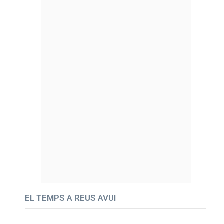
EL TEMPS A REUS AVUI