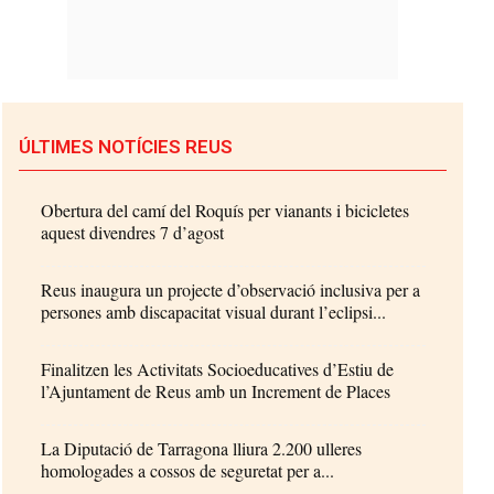
ÚLTIMES NOTÍCIES REUS
Obertura del camí del Roquís per vianants i bicicletes
aquest divendres 7 d’agost
Reus inaugura un projecte d’observació inclusiva per a
persones amb discapacitat visual durant l’eclipsi...
Finalitzen les Activitats Socioeducatives d’Estiu de
l’Ajuntament de Reus amb un Increment de Places
La Diputació de Tarragona lliura 2.200 ulleres
homologades a cossos de seguretat per a...