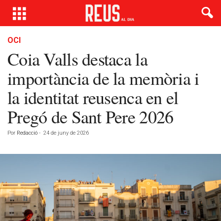
OCI
Coia Valls destaca la
importància de la memòria i
la identitat reusenca en el
Pregó de Sant Pere 2026
Por
Redacció
-
24 de juny de 2026