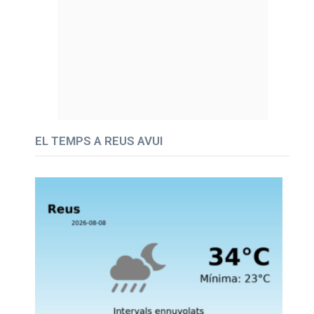
EL TEMPS A REUS AVUI