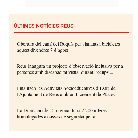
ÚLTIMES NOTÍCIES REUS
Obertura del camí del Roquís per vianants i bicicletes
aquest divendres 7 d’agost
Reus inaugura un projecte d’observació inclusiva per a
persones amb discapacitat visual durant l’eclipsi...
Finalitzen les Activitats Socioeducatives d’Estiu de
l’Ajuntament de Reus amb un Increment de Places
La Diputació de Tarragona lliura 2.200 ulleres
homologades a cossos de seguretat per a...