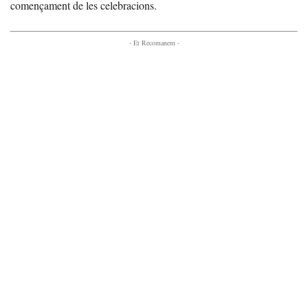
començament de les celebracions.
- Et Recomanem -