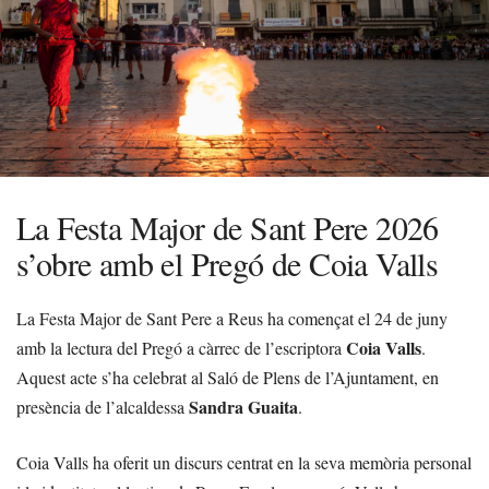
La Festa Major de Sant Pere 2026
s’obre amb el Pregó de Coia Valls
La Festa Major de Sant Pere a Reus ha començat el 24 de juny
Coia Valls
amb la lectura del Pregó a càrrec de l’escriptora
.
Aquest acte s’ha celebrat al Saló de Plens de l’Ajuntament, en
Sandra Guaita
presència de l’alcaldessa
.
Coia Valls ha oferit un discurs centrat en la seva memòria personal