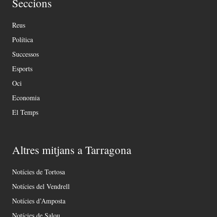
Seccions
Reus
Política
Successos
Esports
Oci
Economia
El Temps
Altres mitjans a Tarragona
Notícies de Tortosa
Notícies del Vendrell
Notícies d’Amposta
Notícies de Salou