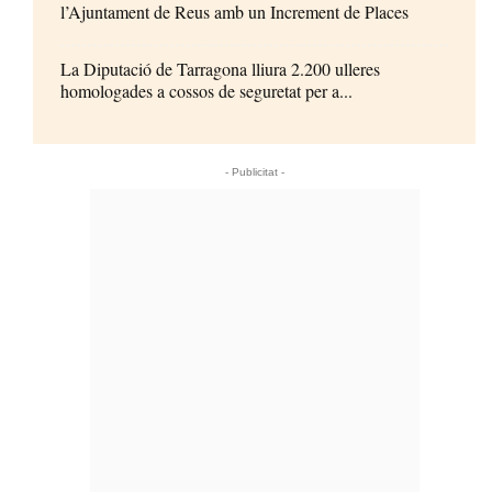
l’Ajuntament de Reus amb un Increment de Places
La Diputació de Tarragona lliura 2.200 ulleres
homologades a cossos de seguretat per a...
- Publicitat -