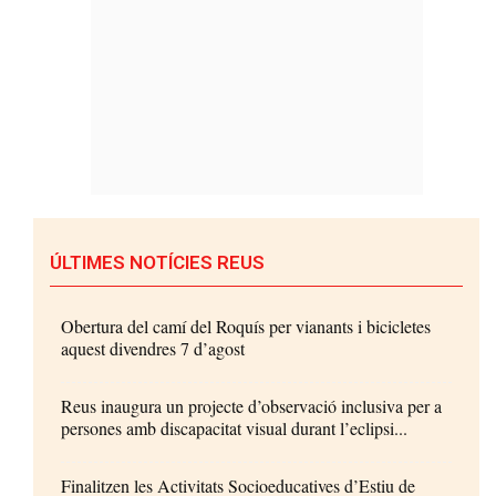
ÚLTIMES NOTÍCIES REUS
Obertura del camí del Roquís per vianants i bicicletes
aquest divendres 7 d’agost
Reus inaugura un projecte d’observació inclusiva per a
persones amb discapacitat visual durant l’eclipsi...
Finalitzen les Activitats Socioeducatives d’Estiu de