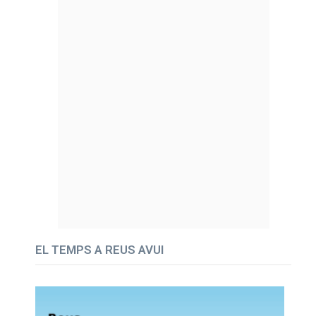
EL TEMPS A REUS AVUI