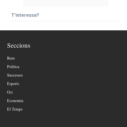
T’interessa?
Seccions
Reus
Política
Successos
Esports
Oci
Economia
El Temps