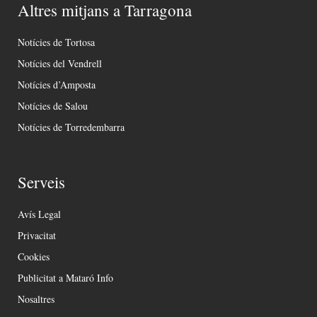
Altres mitjans a Tarragona
Notícies de Tortosa
Notícies del Vendrell
Notícies d’Amposta
Notícies de Salou
Notícies de Torredembarra
Serveis
Avís Legal
Privacitat
Cookies
Publicitat a Mataró Info
Nosaltres