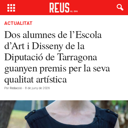
ACTUALITAT
Dos alumnes de l’Escola
d’Art i Disseny de la
Diputació de Tarragona
guanyen premis per la seva
qualitat artística
Por
Redacció
-
8 de juny de 2026