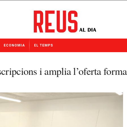
ECONOMIA
EL TEMPS
ripcions i amplia l’oferta forma