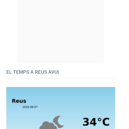
EL TEMPS A REUS AVUI