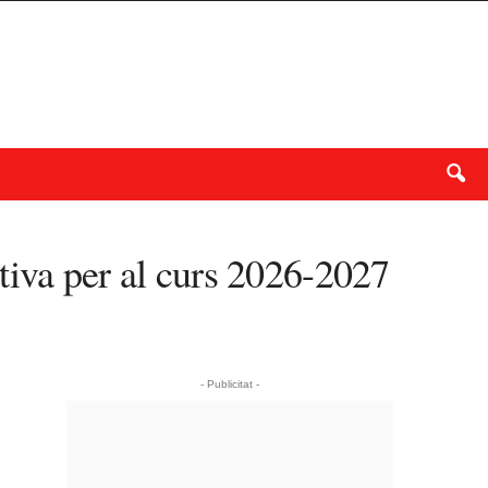
tiva per al curs 2026-2027
- Publicitat -