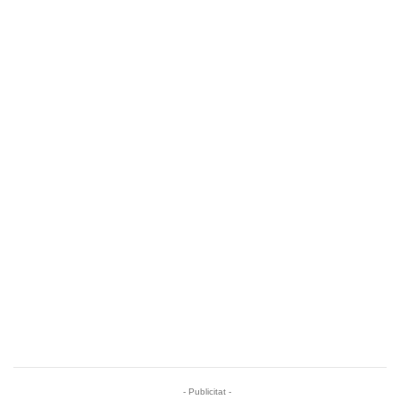
- Publicitat -