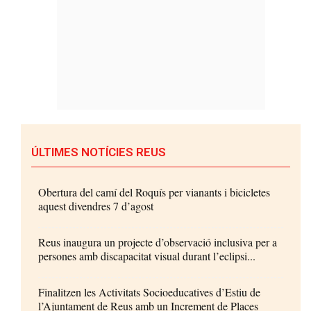
ÚLTIMES NOTÍCIES REUS
Obertura del camí del Roquís per vianants i bicicletes
aquest divendres 7 d’agost
Reus inaugura un projecte d’observació inclusiva per a
persones amb discapacitat visual durant l’eclipsi...
Finalitzen les Activitats Socioeducatives d’Estiu de
l’Ajuntament de Reus amb un Increment de Places