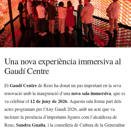
Una nova experiència immersiva al
Gaudí Centre
Gaudí Centre
El
de Reus ha donat un pas important en la seva
nova sala immersiva
renovació amb la inauguració d’una
, que es
12 de juny de 2026
va celebrar el
. Aquesta sala forma part dels
actes programats per l’Any Gaudí 2026, amb un acte que va
incloure la presència d’importants figures com l’alcaldessa de
Sandra Guaita
Reus,
, i la consellera de Cultura de la Generalitat