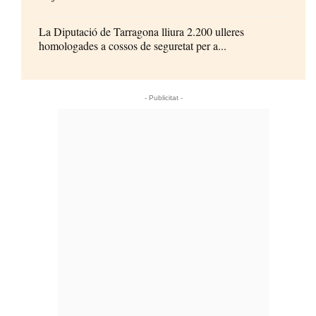
La Diputació de Tarragona lliura 2.200 ulleres
homologades a cossos de seguretat per a...
- Publicitat -