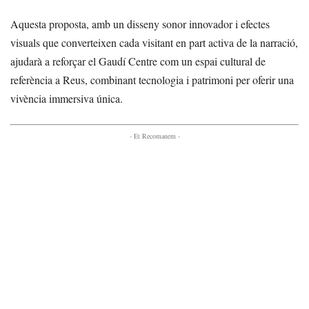
Aquesta proposta, amb un disseny sonor innovador i efectes
visuals que converteixen cada visitant en part activa de la narració,
ajudarà a reforçar el Gaudí Centre com un espai cultural de
referència a Reus, combinant tecnologia i patrimoni per oferir una
vivència immersiva única.
- Et Recomanem -