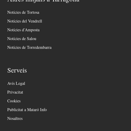
Notícies de Tortosa
Notícies del Vendrell
Notícies d’Amposta
Notícies de Salou
Notícies de Torredembarra
Serveis
Avís Legal
Privacitat
Cookies
Publicitat a Mataró Info
Nosaltres