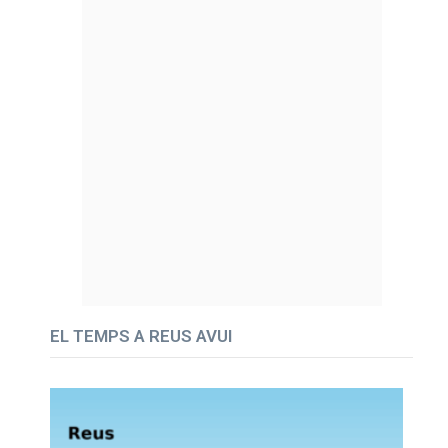
EL TEMPS A REUS AVUI