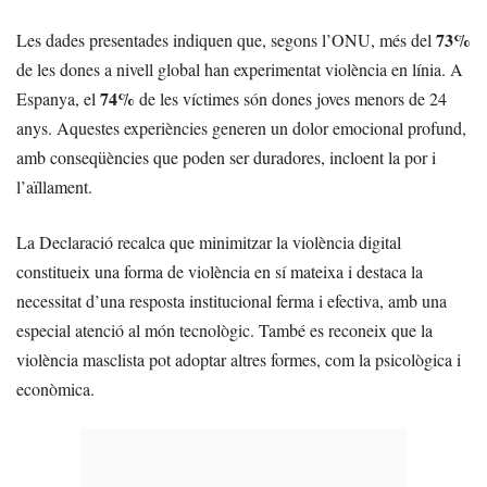
73%
Les dades presentades indiquen que, segons l’ONU, més del
de les dones a nivell global han experimentat violència en línia. A
74%
Espanya, el
de les víctimes són dones joves menors de 24
anys. Aquestes experiències generen un dolor emocional profund,
amb conseqüències que poden ser duradores, incloent la por i
l’aïllament.
La Declaració recalca que minimitzar la violència digital
constitueix una forma de violència en sí mateixa i destaca la
necessitat d’una resposta institucional ferma i efectiva, amb una
especial atenció al món tecnològic. També es reconeix que la
violència masclista pot adoptar altres formes, com la psicològica i
econòmica.