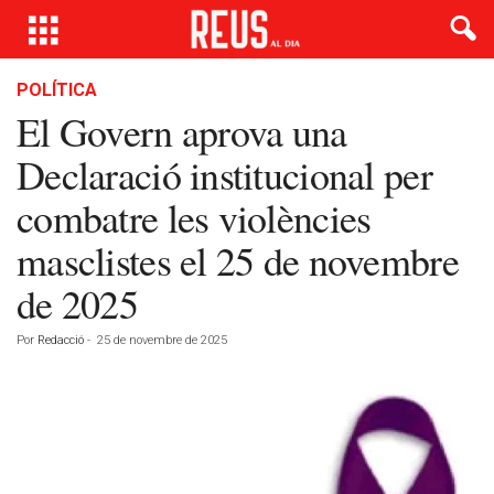
POLÍTICA
El Govern aprova una
Declaració institucional per
combatre les violències
masclistes el 25 de novembre
de 2025
Por
Redacció
-
25 de novembre de 2025