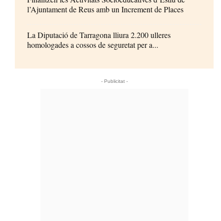
l’Ajuntament de Reus amb un Increment de Places
La Diputació de Tarragona lliura 2.200 ulleres
homologades a cossos de seguretat per a...
- Publicitat -