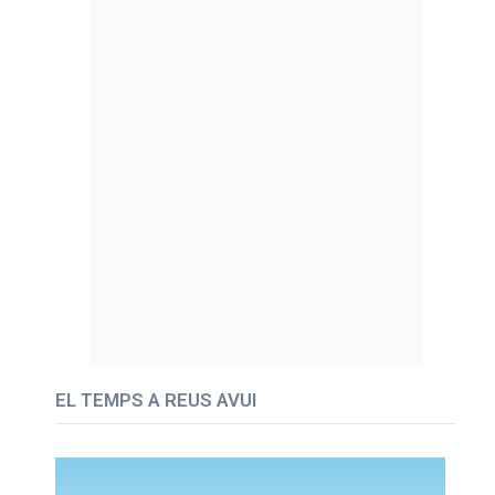
EL TEMPS A REUS AVUI