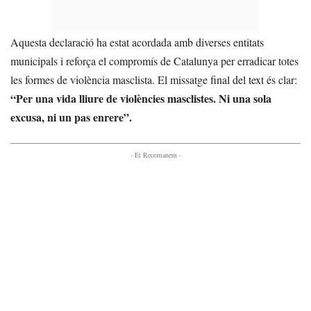
Aquesta declaració ha estat acordada amb diverses entitats
municipals i reforça el compromís de Catalunya per erradicar totes
les formes de violència masclista. El missatge final del text és clar:
“Per una vida lliure de violències masclistes. Ni una sola
excusa, ni un pas enrere”.
- Et Recomanem -