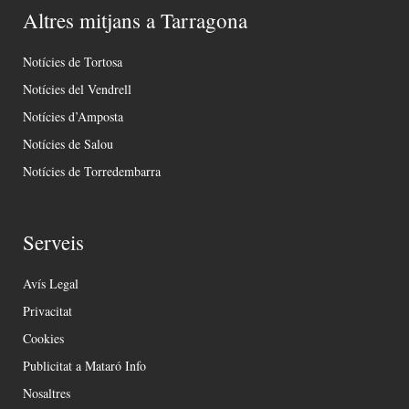
Altres mitjans a Tarragona
Notícies de Tortosa
Notícies del Vendrell
Notícies d’Amposta
Notícies de Salou
Notícies de Torredembarra
Serveis
Avís Legal
Privacitat
Cookies
Publicitat a Mataró Info
Nosaltres