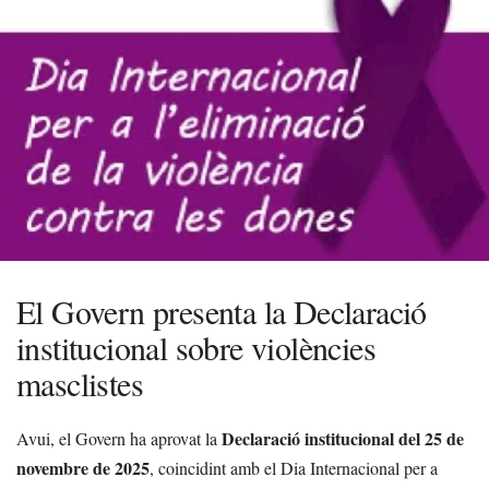
El Govern presenta la Declaració
institucional sobre violències
masclistes
Declaració institucional del 25 de
Avui, el Govern ha aprovat la
novembre de 2025
, coincidint amb el Dia Internacional per a