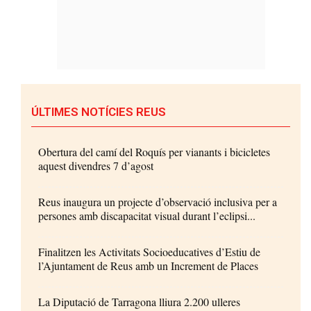
ÚLTIMES NOTÍCIES REUS
Obertura del camí del Roquís per vianants i bicicletes
aquest divendres 7 d’agost
Reus inaugura un projecte d’observació inclusiva per a
persones amb discapacitat visual durant l’eclipsi...
Finalitzen les Activitats Socioeducatives d’Estiu de
l’Ajuntament de Reus amb un Increment de Places
La Diputació de Tarragona lliura 2.200 ulleres