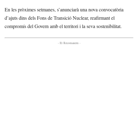
En les pròximes setmanes, s’anunciarà una nova convocatòria
d’ajuts dins dels Fons de Transició Nuclear, reafirmant el
compromís del Govern amb el territori i la seva sostenibilitat.
- Et Recomanem -