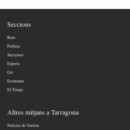
Seccions
Reus
Política
Successos
Esports
Oci
Economia
El Temps
Altres mitjans a Tarragona
Notícies de Tortosa