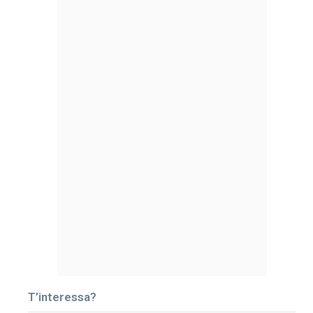
T’interessa?