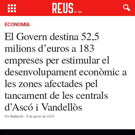
ECONOMIA
El Govern destina 52,5
milions d’euros a 183
empreses per estimular el
desenvolupament econòmic a
les zones afectades pel
tancament de les centrals
d’Ascó i Vandellòs
Por
Redacció
-
8 de gener de 2026