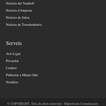
Notícies del Vendrell
Notícies d’Amposta
Notícies de Salou
Notícies de Torredembarra
Serveis
Avís Legal
Privacitat
Cookies
Publicitat a Mataró Info
Nosaltres
© COPYRIGHT. Tots els drets reservats - Hiperlocals Comunicació.