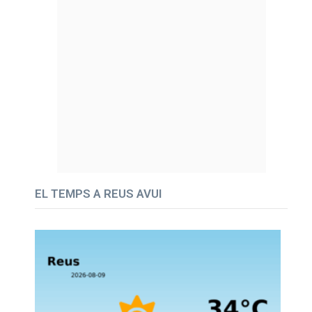
EL TEMPS A REUS AVUI