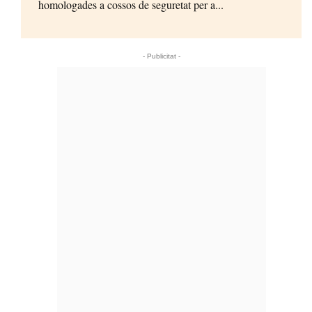
homologades a cossos de seguretat per a...
- Publicitat -