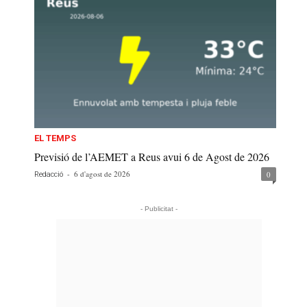
EL TEMPS
Previsió de l’AEMET a Reus avui 6 de Agost de 2026
-
6 d'agost de 2026
0
Redacció
- Publicitat -