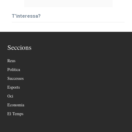
T’interessa?
Seccions
Reus
Política
Successos
Esports
Oci
Economia
El Temps