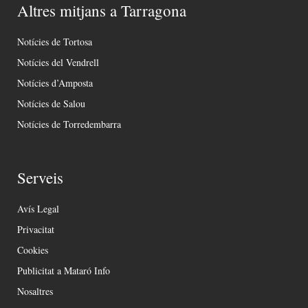
Altres mitjans a Tarragona
Notícies de Tortosa
Notícies del Vendrell
Notícies d’Amposta
Notícies de Salou
Notícies de Torredembarra
Serveis
Avís Legal
Privacitat
Cookies
Publicitat a Mataró Info
Nosaltres