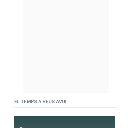
EL TEMPS A REUS AVUI