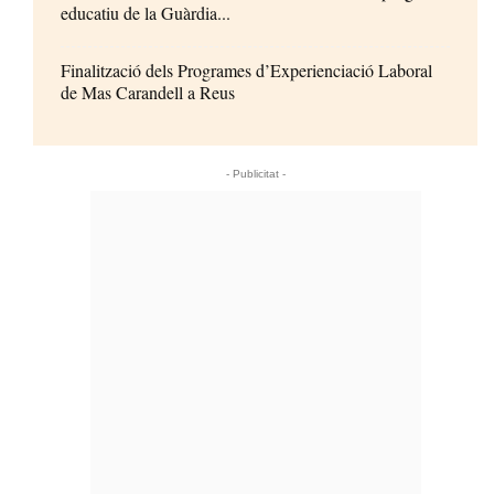
educatiu de la Guàrdia...
Finalització dels Programes d’Experienciació Laboral
de Mas Carandell a Reus
- Publicitat -