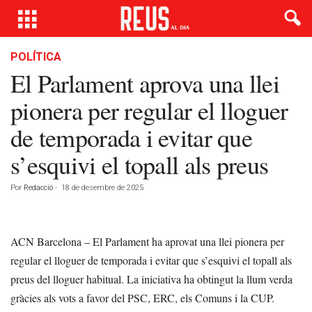
POLÍTICA
El Parlament aprova una llei
pionera per regular el lloguer
de temporada i evitar que
s’esquivi el topall als preus
Por
Redacció
-
18 de desembre de 2025
ACN Barcelona – El Parlament ha aprovat una llei pionera per
regular el lloguer de temporada i evitar que s’esquivi el topall als
preus del lloguer habitual. La iniciativa ha obtingut la llum verda
gràcies als vots a favor del PSC, ERC, els Comuns i la CUP.