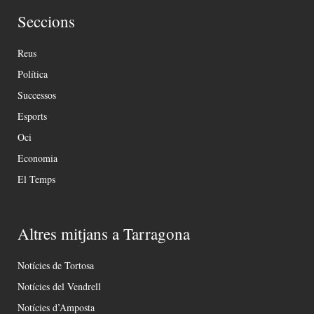
Seccions
Reus
Política
Successos
Esports
Oci
Economia
El Temps
Altres mitjans a Tarragona
Notícies de Tortosa
Notícies del Vendrell
Notícies d’Amposta