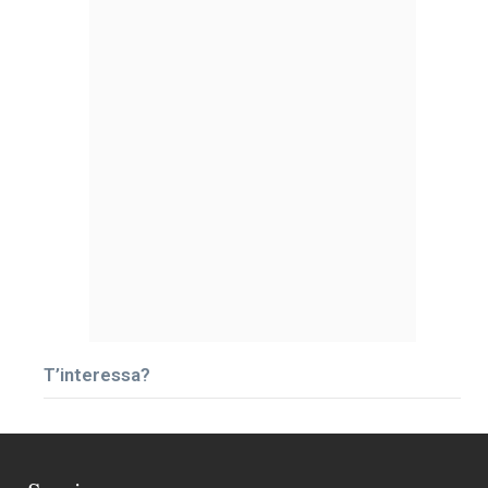
T’interessa?