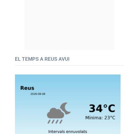
EL TEMPS A REUS AVUI