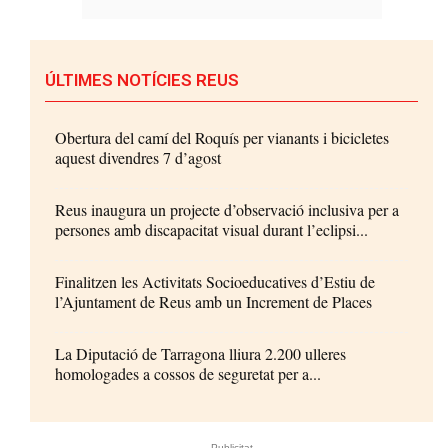
ÚLTIMES NOTÍCIES REUS
Obertura del camí del Roquís per vianants i bicicletes
aquest divendres 7 d’agost
Reus inaugura un projecte d’observació inclusiva per a
persones amb discapacitat visual durant l’eclipsi...
Finalitzen les Activitats Socioeducatives d’Estiu de
l’Ajuntament de Reus amb un Increment de Places
La Diputació de Tarragona lliura 2.200 ulleres
homologades a cossos de seguretat per a...
- Publicitat -