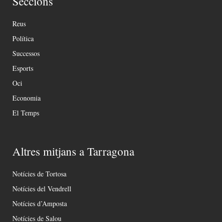
Seccions
Reus
Política
Successos
Esports
Oci
Economia
El Temps
Altres mitjans a Tarragona
Notícies de Tortosa
Notícies del Vendrell
Notícies d’Amposta
Notícies de Salou