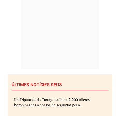
ÚLTIMES NOTÍCIES REUS
La Diputació de Tarragona lliura 2.200 ulleres
homologades a cossos de seguretat per a...