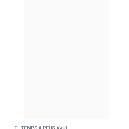
EL TEMPS A REUS AVUI