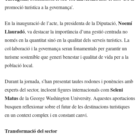
promoció turística a la governança’.
Noemí
En la inauguració de l’acte, la presidenta de la Diputació,
Llauradó
, va destacar la importància d’una gestió centrada no
només en la quantitat sinó en la qualitat dels serveis turístics. La
col·laboració i la governança seran fonamentals per garantir un
turisme sostenible que generi benestar i qualitat de vida per a la
població local.
Durant la jornada, s’han presentat taules rodones i ponències amb
Seleni
experts del sector, incloent figures internacionals com
Matus
de la George Washington University. Aquestes aportacions
busquen reflexionar sobre el futur de les destinacions turístiques
en un context complex i en constant canvi.
Transformació del sector