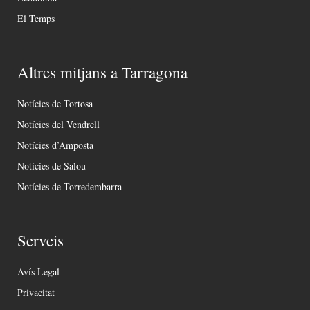
El Temps
Altres mitjans a Tarragona
Notícies de Tortosa
Notícies del Vendrell
Notícies d’Amposta
Notícies de Salou
Notícies de Torredembarra
Serveis
Avís Legal
Privacitat