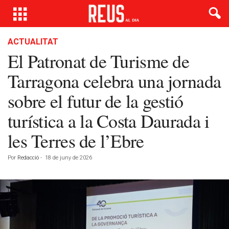
ACTUALITAT
El Patronat de Turisme de
Tarragona celebra una jornada
sobre el futur de la gestió
turística a la Costa Daurada i
les Terres de l’Ebre
Por
Redacció
-
18 de juny de 2026