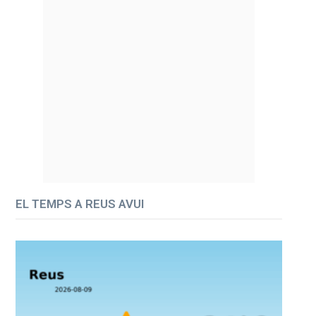
EL TEMPS A REUS AVUI