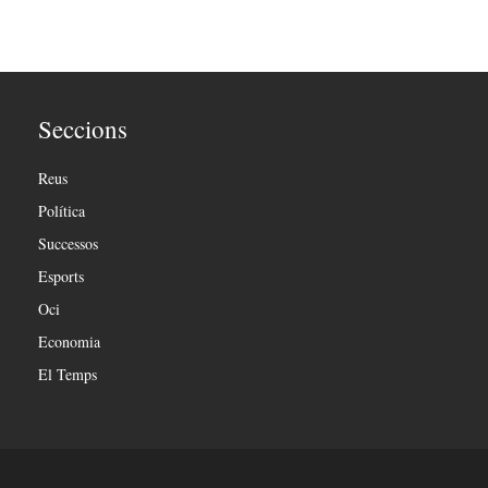
Seccions
Reus
Política
Successos
Esports
Oci
Economia
El Temps