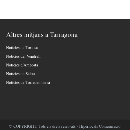
Altres mitjans a Tarragona
Notícies de Tortosa
Notícies del Vendrell
Notícies d’Amposta
Notícies de Salou
Notícies de Torredembarra
© COPYRIGHT. Tots els drets reservats - Hiperlocals Comunicació.