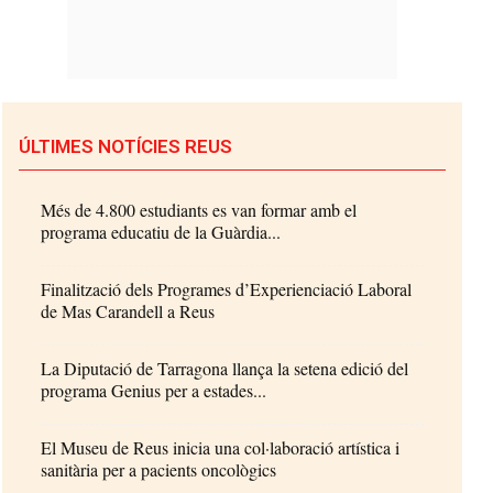
ÚLTIMES NOTÍCIES REUS
Més de 4.800 estudiants es van formar amb el
programa educatiu de la Guàrdia...
Finalització dels Programes d’Experienciació Laboral
de Mas Carandell a Reus
La Diputació de Tarragona llança la setena edició del
programa Genius per a estades...
El Museu de Reus inicia una col·laboració artística i
sanitària per a pacients oncològics