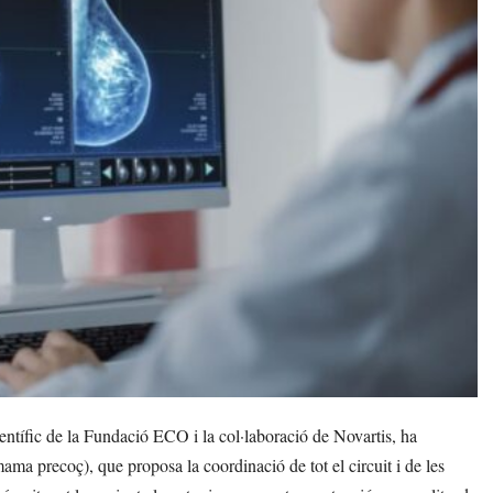
tífic de la Fundació ECO i la col·laboració de Novartis, ha
ama precoç), que proposa la coordinació de tot el circuit i de les