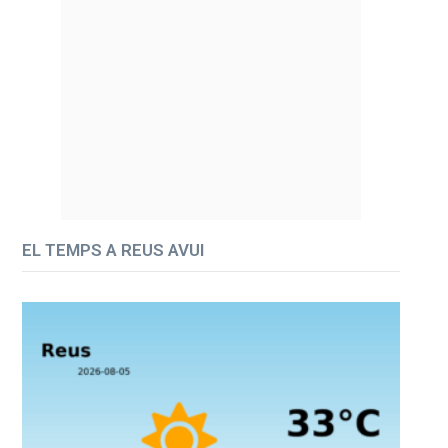
EL TEMPS A REUS AVUI