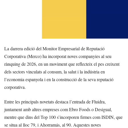
La darrera edició del Monitor Empresarial de Reputació
Corporativa (Merco) ha incorporat noves companyies al seu
rànquing de 2026, en un moviment que reflecteix el pes creixent
dels sectors vinculats al consum, la salut i la indústria en
l’economia espanyola i en la construcció de la seva reputació
corporativa.
Entre les principals novetats destaca l’entrada de Fluidra,
juntament amb altres empreses com Ebro Foods o Desigual,
mentre que dins del Top 100 s’incorporen firmes com ISDIN, que
se situa al lloc 79, i Ahorramás, al 90. Aquestes noves