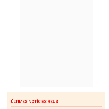
ÚLTIMES NOTÍCIES REUS