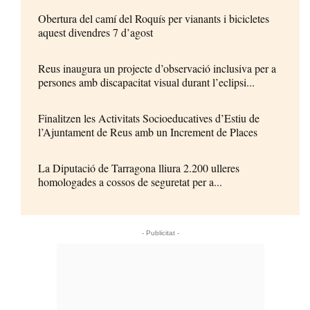
Obertura del camí del Roquís per vianants i bicicletes
aquest divendres 7 d’agost
Reus inaugura un projecte d’observació inclusiva per a
persones amb discapacitat visual durant l’eclipsi...
Finalitzen les Activitats Socioeducatives d’Estiu de
l’Ajuntament de Reus amb un Increment de Places
La Diputació de Tarragona lliura 2.200 ulleres
homologades a cossos de seguretat per a...
- Publicitat -