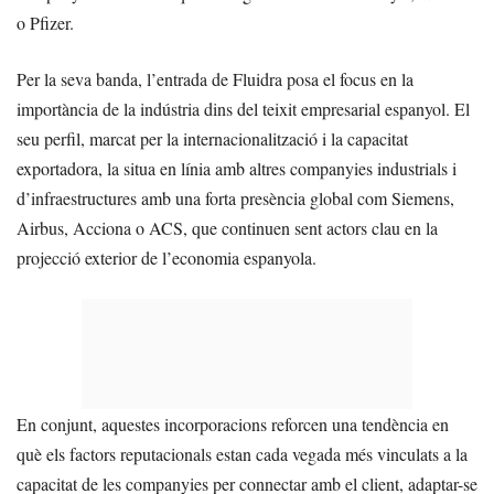
o Pfizer.
Per la seva banda, l’entrada de Fluidra posa el focus en la
importància de la indústria dins del teixit empresarial espanyol. El
seu perfil, marcat per la internacionalització i la capacitat
exportadora, la situa en línia amb altres companyies industrials i
d’infraestructures amb una forta presència global com Siemens,
Airbus, Acciona o ACS, que continuen sent actors clau en la
projecció exterior de l’economia espanyola.
En conjunt, aquestes incorporacions reforcen una tendència en
què els factors reputacionals estan cada vegada més vinculats a la
capacitat de les companyies per connectar amb el client, adaptar-se