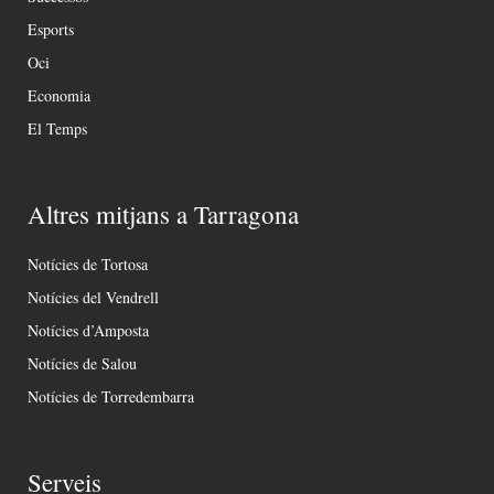
Esports
Oci
Economia
El Temps
Altres mitjans a Tarragona
Notícies de Tortosa
Notícies del Vendrell
Notícies d’Amposta
Notícies de Salou
Notícies de Torredembarra
Serveis