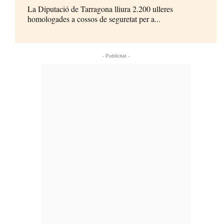
La Diputació de Tarragona lliura 2.200 ulleres
homologades a cossos de seguretat per a...
- Publicitat -