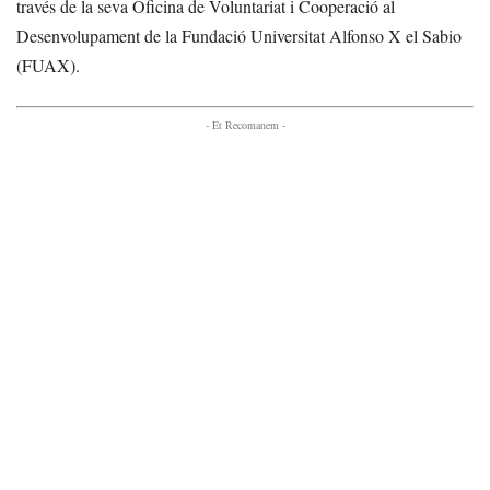
través de la seva Oficina de Voluntariat i Cooperació al
Desenvolupament de la Fundació Universitat Alfonso X el Sabio
(FUAX).
- Et Recomanem -