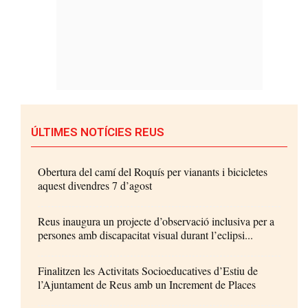
ÚLTIMES NOTÍCIES REUS
Obertura del camí del Roquís per vianants i bicicletes
aquest divendres 7 d’agost
Reus inaugura un projecte d’observació inclusiva per a
persones amb discapacitat visual durant l’eclipsi...
Finalitzen les Activitats Socioeducatives d’Estiu de
l’Ajuntament de Reus amb un Increment de Places