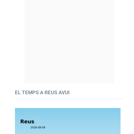
EL TEMPS A REUS AVUI