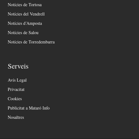
Notícies de Tortosa
Notícies del Vendrell
Notícies d’Amposta
Notícies de Salou
Notícies de Torredembarra
Serveis
Avís Legal
Privacitat
Cookies
Publicitat a Mataró Info
Nosaltres