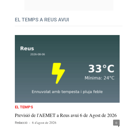
EL TEMPS A REUS AVUI
EL TEMPS
Previsió de l’AEMET a Reus avui 6 de Agost de 2026
-
6 d'agost de 2026
0
Redacció