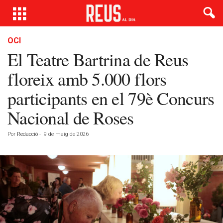
OCI
El Teatre Bartrina de Reus
floreix amb 5.000 flors
participants en el 79è Concurs
Nacional de Roses
Por
Redacció
-
9 de maig de 2026