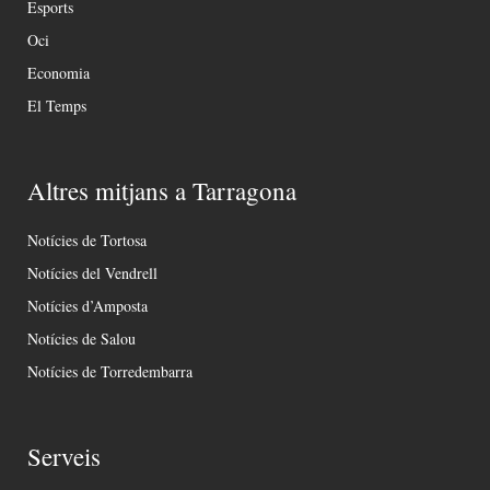
Esports
Oci
Economia
El Temps
Altres mitjans a Tarragona
Notícies de Tortosa
Notícies del Vendrell
Notícies d’Amposta
Notícies de Salou
Notícies de Torredembarra
Serveis