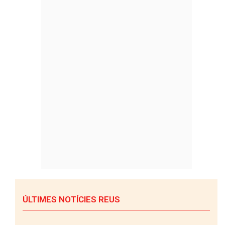
ÚLTIMES NOTÍCIES REUS