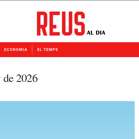
ECONOMIA
EL TEMPS
y de 2026