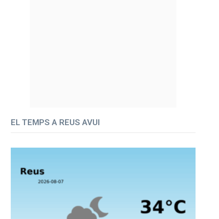
EL TEMPS A REUS AVUI