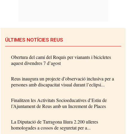
ÚLTIMES NOTÍCIES REUS
Obertura del camí del Roquís per vianants i bicicletes
aquest divendres 7 d’agost
Reus inaugura un projecte d’observació inclusiva per a
persones amb discapacitat visual durant l’eclipsi...
Finalitzen les Activitats Socioeducatives d’Estiu de
l’Ajuntament de Reus amb un Increment de Places
La Diputació de Tarragona lliura 2.200 ulleres
homologades a cossos de seguretat per a...