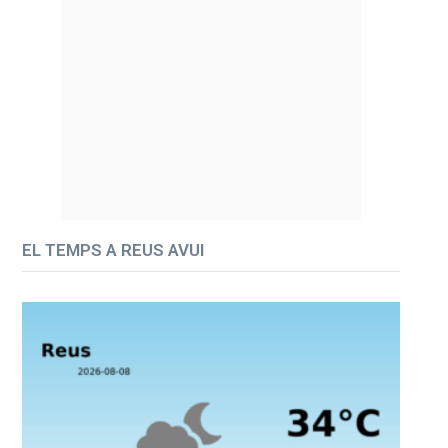
EL TEMPS A REUS AVUI