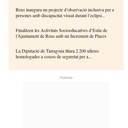
Reus inaugura un projecte d’observació inclusiva per a
persones amb discapacitat visual durant l’eclipsi...
Finalitzen les Activitats Socioeducatives d’Estiu de
l’Ajuntament de Reus amb un Increment de Places
La Diputació de Tarragona lliura 2.200 ulleres
homologades a cossos de seguretat per a...
- Publicitat -