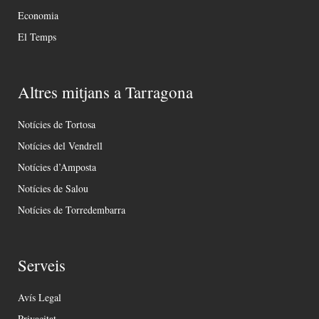
Economia
El Temps
Altres mitjans a Tarragona
Notícies de Tortosa
Notícies del Vendrell
Notícies d’Amposta
Notícies de Salou
Notícies de Torredembarra
Serveis
Avís Legal
Privacitat