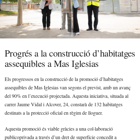
Progrés a la construcció d’habitatges
assequibles a Mas Iglesias
Els progressos en la construcció de la promoció d’habitatges
assequibles de Mas Iglesias van segons el previst, amb un avanç
del 90% en l’execució projectada. Aquesta iniciativa, situada al
carrer Jaume Vidal i Alcover, 24, constarà de 132 habitatges
destinats a la protecció oficial en règim de lloguer.
Aquesta promoció és viable gràcies a una col·laboració
publicoprivada a través d’un dret de superfície concedit a