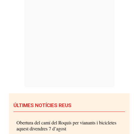
ÚLTIMES NOTÍCIES REUS
Obertura del camí del Roquís per vianants i bicicletes
aquest divendres 7 d’agost