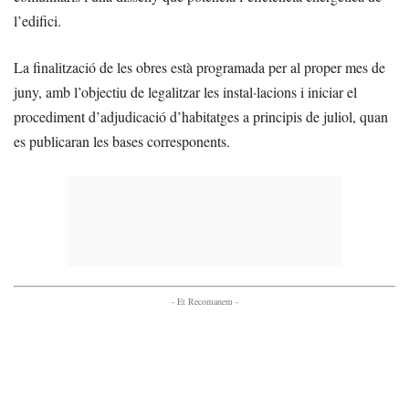
l’edifici.
La finalització de les obres està programada per al proper mes de
juny, amb l’objectiu de legalitzar les instal·lacions i iniciar el
procediment d’adjudicació d’habitatges a principis de juliol, quan
es publicaran les bases corresponents.
- Et Recomanem -