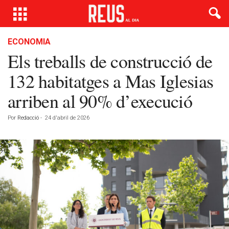
ECONOMIA
Els treballs de construcció de
132 habitatges a Mas Iglesias
arriben al 90% d’execució
Por
Redacció
-
24 d'abril de 2026