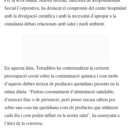
Social Corporativa, ha destacat el compromís del centre hospitalari
amb la divulgació científica i amb la necessitat d’apropar a la
ciutadania debats relacionats amb salut i medi ambient.
En aquesta línia, Terradillos ha contextualitzat la creixent
preocupació social sobre la contaminació química i com molts
d’aquests dubtes neixen de productes quotidians presents en la
rutina diària. “Parlem constantment d’alimentació saludable,
d’exercici físic o de prevenció, però potser encara sabem poc
sobre una cosa tan quotidiana com els productes que utilitzem
cada dia i com poden influir en la nostra salut”, ha assenyalat a
l’inici de la conversa.