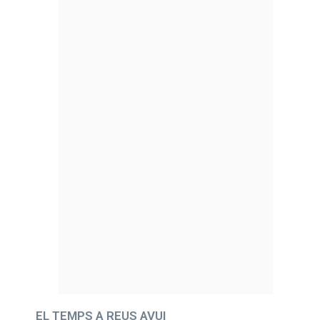
EL TEMPS A REUS AVUI