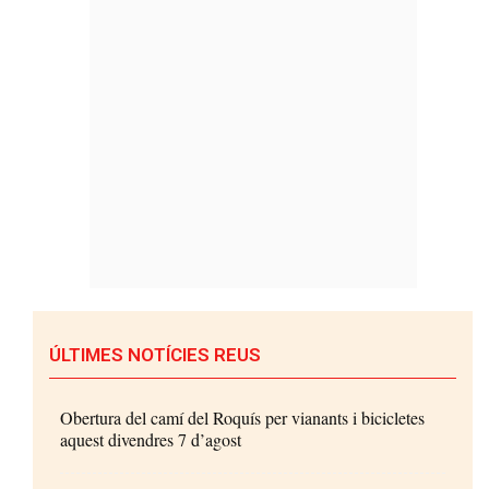
ÚLTIMES NOTÍCIES REUS
Obertura del camí del Roquís per vianants i bicicletes
aquest divendres 7 d’agost