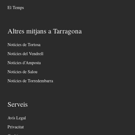
El Temps
Altres mitjans a Tarragona
Notícies de Tortosa
Notícies del Vendrell
Notícies d’Amposta
Notícies de Salou
Notícies de Torredembarra
Serveis
Avís Legal
Privacitat