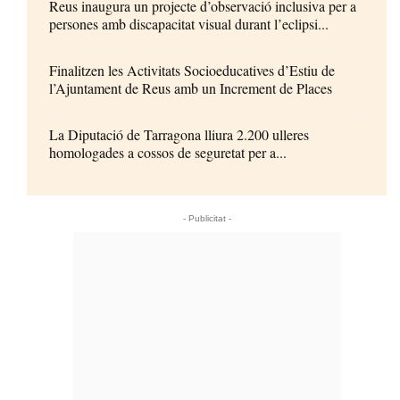
Reus inaugura un projecte d’observació inclusiva per a
persones amb discapacitat visual durant l’eclipsi...
Finalitzen les Activitats Socioeducatives d’Estiu de
l’Ajuntament de Reus amb un Increment de Places
La Diputació de Tarragona lliura 2.200 ulleres
homologades a cossos de seguretat per a...
- Publicitat -