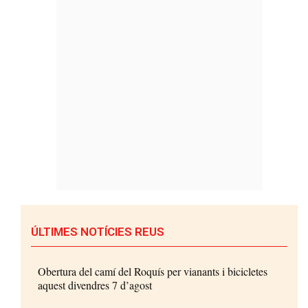
ÚLTIMES NOTÍCIES REUS
Obertura del camí del Roquís per vianants i bicicletes
aquest divendres 7 d’agost