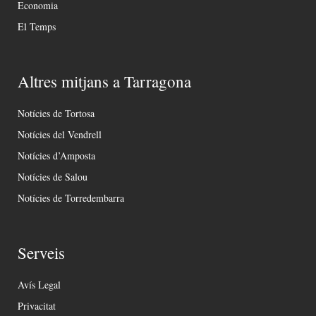
Economia
El Temps
Altres mitjans a Tarragona
Notícies de Tortosa
Notícies del Vendrell
Notícies d’Amposta
Notícies de Salou
Notícies de Torredembarra
Serveis
Avís Legal
Privacitat