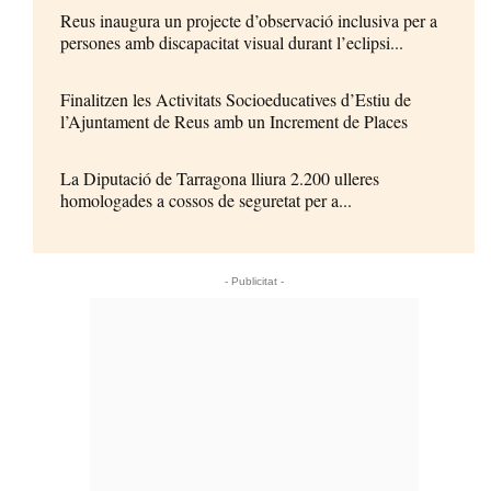
Reus inaugura un projecte d’observació inclusiva per a
persones amb discapacitat visual durant l’eclipsi...
Finalitzen les Activitats Socioeducatives d’Estiu de
l’Ajuntament de Reus amb un Increment de Places
La Diputació de Tarragona lliura 2.200 ulleres
homologades a cossos de seguretat per a...
- Publicitat -