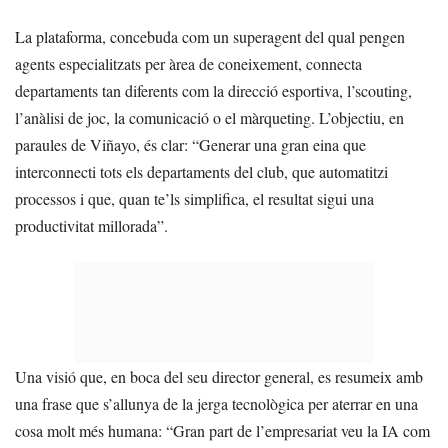
La plataforma, concebuda com un superagent del qual pengen
agents especialitzats per àrea de coneixement, connecta
departaments tan diferents com la direcció esportiva, l’scouting,
l’anàlisi de joc, la comunicació o el màrqueting. L’objectiu, en
paraules de Viñayo, és clar: “Generar una gran eina que
interconnecti tots els departaments del club, que automatitzi
processos i que, quan te’ls simplifica, el resultat sigui una
productivitat millorada”.
Una visió que, en boca del seu director general, es resumeix amb
una frase que s’allunya de la jerga tecnològica per aterrar en una
cosa molt més humana: “Gran part de l’empresariat veu la IA com