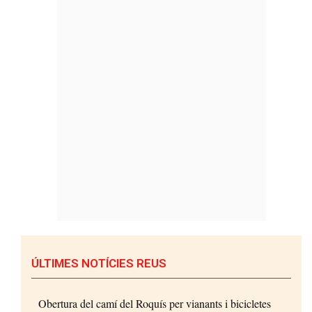
ÚLTIMES NOTÍCIES REUS
Obertura del camí del Roquís per vianants i bicicletes