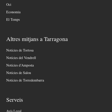
Oci
Economia
El Temps
Altres mitjans a Tarragona
Notícies de Tortosa
Notícies del Vendrell
Notícies d’Amposta
Notícies de Salou
Notícies de Torredembarra
Serveis
Avís Legal