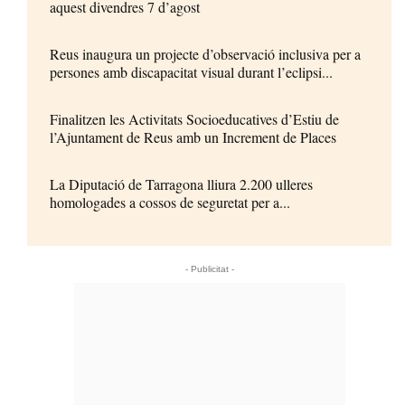
aquest divendres 7 d’agost
Reus inaugura un projecte d’observació inclusiva per a
persones amb discapacitat visual durant l’eclipsi...
Finalitzen les Activitats Socioeducatives d’Estiu de
l’Ajuntament de Reus amb un Increment de Places
La Diputació de Tarragona lliura 2.200 ulleres
homologades a cossos de seguretat per a...
- Publicitat -