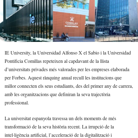
IE University, la Universidad Alfonso X el Sabio i la Universidad
Pontificia Comillas repeteixen al capdavant de la llista
d’universitats privades més valorades per les empreses elaborada
per Forbes. Aquest rànquing anual recull les institucions que
millor connecten els seus estudiants, des del primer any de carrera,
amb les organitzacions que definiran la seva trajectòria
professional.
La universitat espanyola travessa un dels moments de més
transformació de la seva història recent. La irrupció de la
intel·ligència artificial, l’acceleració de la digitalització i