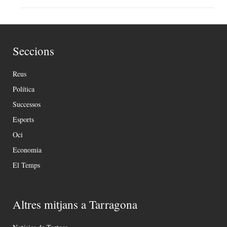
Seccions
Reus
Política
Successos
Esports
Oci
Economia
El Temps
Altres mitjans a Tarragona