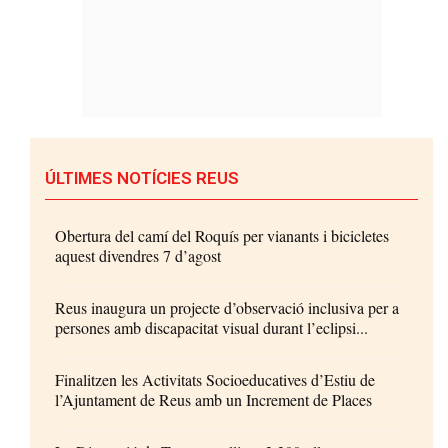
ÚLTIMES NOTÍCIES REUS
Obertura del camí del Roquís per vianants i bicicletes
aquest divendres 7 d’agost
Reus inaugura un projecte d’observació inclusiva per a
persones amb discapacitat visual durant l’eclipsi...
Finalitzen les Activitats Socioeducatives d’Estiu de
l’Ajuntament de Reus amb un Increment de Places