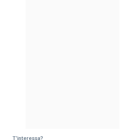
T’interessa?