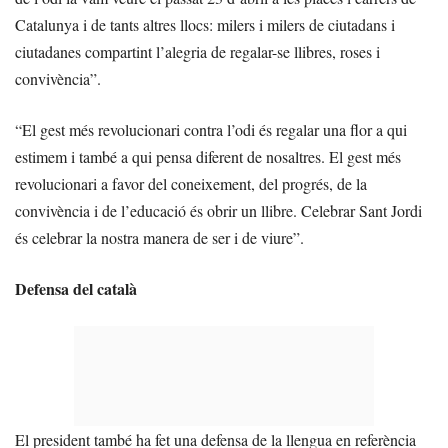
Catalunya i de tants altres llocs: milers i milers de ciutadans i
ciutadanes compartint l’alegria de regalar-se llibres, roses i
convivència”.
“El gest més revolucionari contra l’odi és regalar una flor a qui
estimem i també a qui pensa diferent de nosaltres. El gest més
revolucionari a favor del coneixement, del progrés, de la
convivència i de l’educació és obrir un llibre. Celebrar Sant Jordi
és celebrar la nostra manera de ser i de viure”.
Defensa del català
El president també ha fet una defensa de la llengua en referència