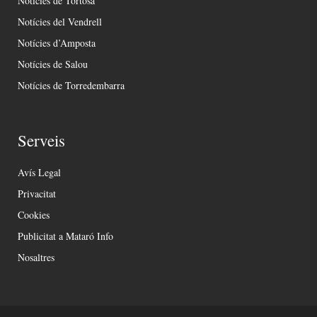
Notícies de Tortosa
Notícies del Vendrell
Notícies d’Amposta
Notícies de Salou
Notícies de Torredembarra
Serveis
Avís Legal
Privacitat
Cookies
Publicitat a Mataró Info
Nosaltres