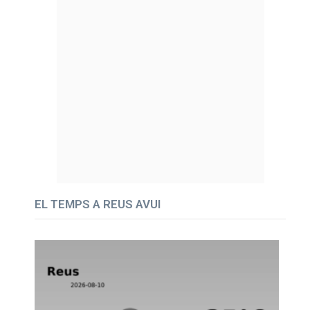
EL TEMPS A REUS AVUI