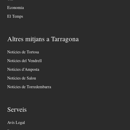
Economia
El Temps
Altres mitjans a Tarragona
Notícies de Tortosa
Notícies del Vendrell
Notícies d’Amposta
Notícies de Salou
Notícies de Torredembarra
Serveis
Avís Legal