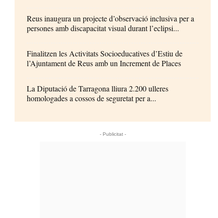
Reus inaugura un projecte d’observació inclusiva per a
persones amb discapacitat visual durant l’eclipsi...
Finalitzen les Activitats Socioeducatives d’Estiu de
l’Ajuntament de Reus amb un Increment de Places
La Diputació de Tarragona lliura 2.200 ulleres
homologades a cossos de seguretat per a...
- Publicitat -