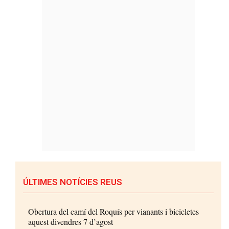
ÚLTIMES NOTÍCIES REUS
Obertura del camí del Roquís per vianants i bicicletes
aquest divendres 7 d’agost