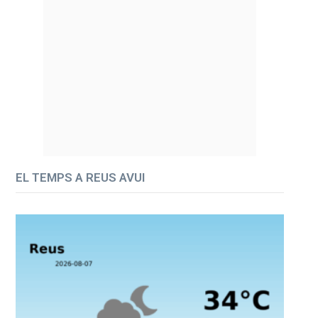
EL TEMPS A REUS AVUI