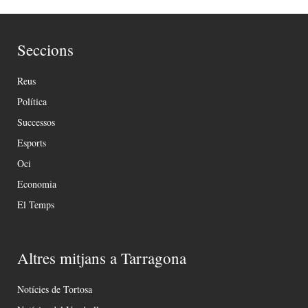
Seccions
Reus
Política
Successos
Esports
Oci
Economia
El Temps
Altres mitjans a Tarragona
Notícies de Tortosa