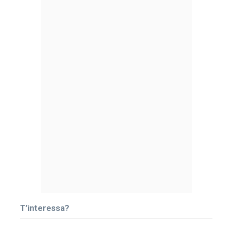
T’interessa?