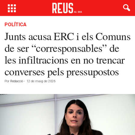
POLÍTICA
Junts acusa ERC i els Comuns
de ser “corresponsables” de
les infiltracions en no trencar
converses pels pressupostos
Por
Redacció
-
12 de maig de 2026