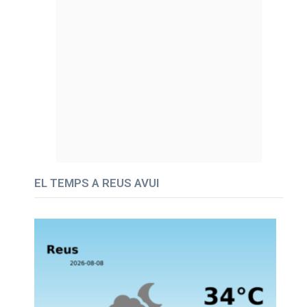
EL TEMPS A REUS AVUI