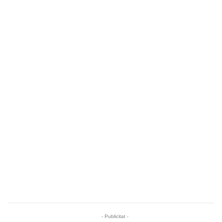
- Publicitat -