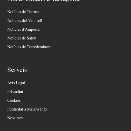
Notícies de Tortosa
Notícies del Vendrell
Notícies d’Amposta
Notícies de Salou
Notícies de Torredembarra
Serveis
Avís Legal
Privacitat
Cookies
Publicitat a Mataró Info
Nosaltres