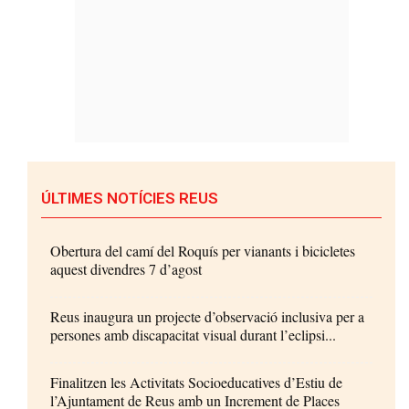
ÚLTIMES NOTÍCIES REUS
Obertura del camí del Roquís per vianants i bicicletes
aquest divendres 7 d’agost
Reus inaugura un projecte d’observació inclusiva per a
persones amb discapacitat visual durant l’eclipsi...
Finalitzen les Activitats Socioeducatives d’Estiu de
l’Ajuntament de Reus amb un Increment de Places