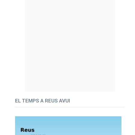
EL TEMPS A REUS AVUI