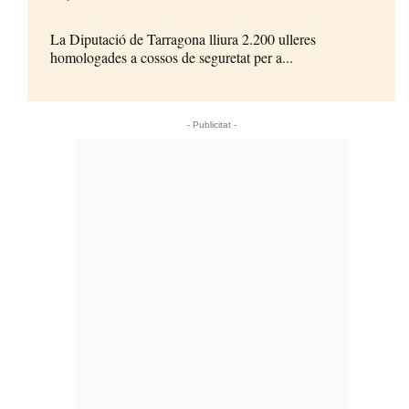
La Diputació de Tarragona lliura 2.200 ulleres
homologades a cossos de seguretat per a...
- Publicitat -