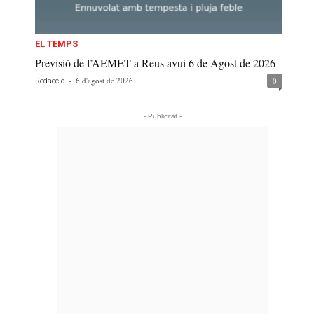
EL TEMPS
Previsió de l’AEMET a Reus avui 6 de Agost de 2026
-
6 d'agost de 2026
0
Redacció
- Publicitat -