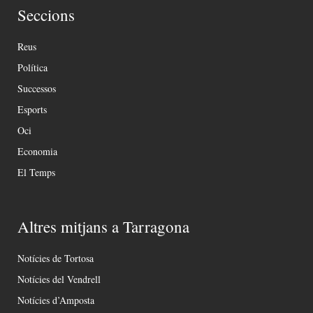
Seccions
Reus
Política
Successos
Esports
Oci
Economia
El Temps
Altres mitjans a Tarragona
Notícies de Tortosa
Notícies del Vendrell
Notícies d’Amposta