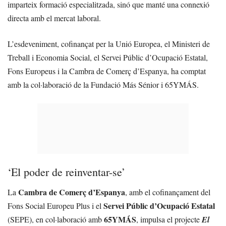
imparteix formació especialitzada, sinó que manté una connexió
directa amb el mercat laboral.
L’esdeveniment, cofinançat per la Unió Europea, el Ministeri de
Treball i Economia Social, el Servei Públic d’Ocupació Estatal,
Fons Europeus i la Cambra de Comerç d’Espanya, ha comptat
amb la col·laboració de la Fundació Más Sénior i 65YMÁS.
‘El poder de reinventar-se’
Cambra de Comerç d’Espanya
La
, amb el cofinançament del
Servei Públic d’Ocupació Estatal
Fons Social Europeu Plus i el
65YMÁS
(SEPE), en col·laboració amb
, impulsa el projecte
El