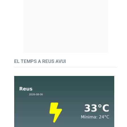
EL TEMPS A REUS AVUI