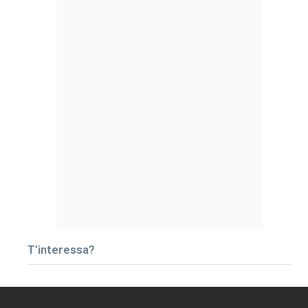
T’interessa?