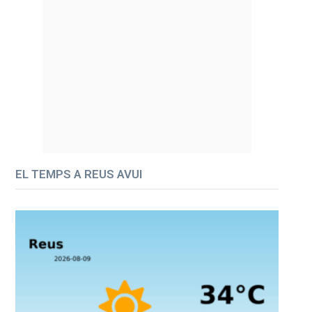
EL TEMPS A REUS AVUI