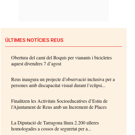
ÚLTIMES NOTÍCIES REUS
Obertura del camí del Roquís per vianants i bicicletes
aquest divendres 7 d’agost
Reus inaugura un projecte d’observació inclusiva per a
persones amb discapacitat visual durant l’eclipsi...
Finalitzen les Activitats Socioeducatives d’Estiu de
l’Ajuntament de Reus amb un Increment de Places
La Diputació de Tarragona lliura 2.200 ulleres
homologades a cossos de seguretat per a...