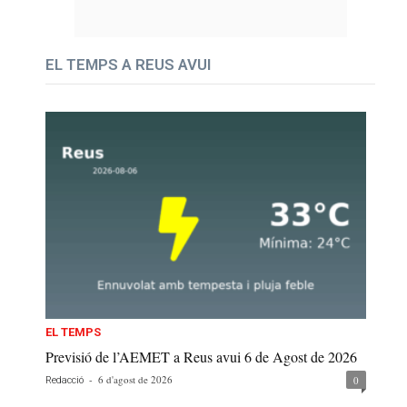
EL TEMPS A REUS AVUI
EL TEMPS
Previsió de l’AEMET a Reus avui 6 de Agost de 2026
-
6 d'agost de 2026
0
Redacció