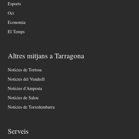
Esports
Oci
Economia
El Temps
Altres mitjans a Tarragona
Notícies de Tortosa
Notícies del Vendrell
Notícies d’Amposta
Notícies de Salou
Notícies de Torredembarra
Serveis