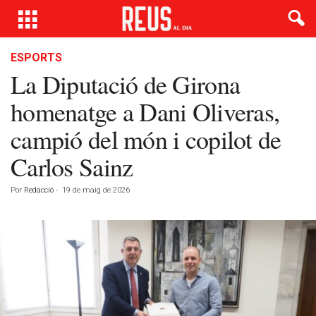
ESPORTS
La Diputació de Girona
homenatge a Dani Oliveras,
campió del món i copilot de
Carlos Sainz
Por
Redacció
-
19 de maig de 2026