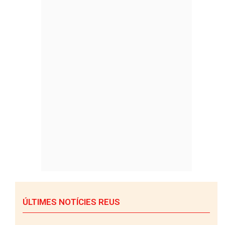
ÚLTIMES NOTÍCIES REUS