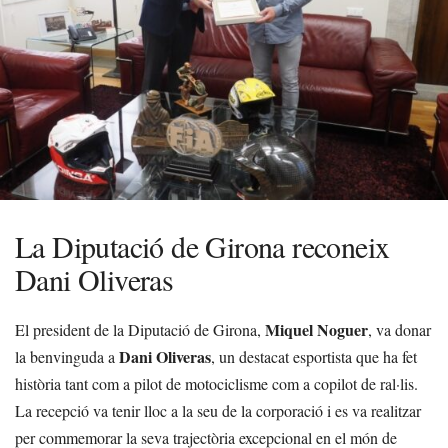
La Diputació de Girona reconeix
Dani Oliveras
Miquel Noguer
El president de la Diputació de Girona,
, va donar
Dani Oliveras
la benvinguda a
, un destacat esportista que ha fet
història tant com a pilot de motociclisme com a copilot de ral·lis.
La recepció va tenir lloc a la seu de la corporació i es va realitzar
per commemorar la seva trajectòria excepcional en el món de