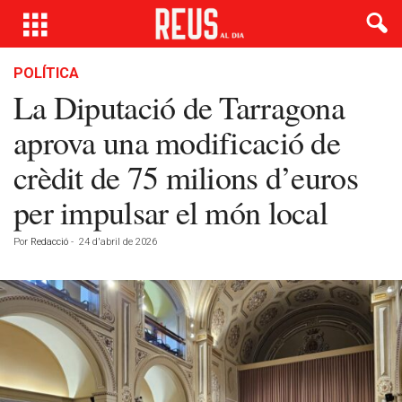
POLÍTICA
La Diputació de Tarragona
aprova una modificació de
crèdit de 75 milions d’euros
per impulsar el món local
Por
Redacció
-
24 d'abril de 2026