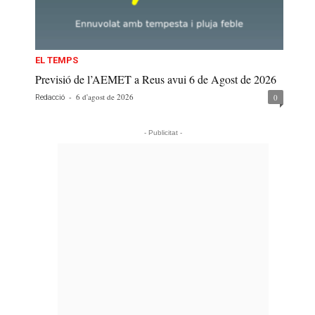
EL TEMPS
Previsió de l’AEMET a Reus avui 6 de Agost de 2026
-
6 d'agost de 2026
0
Redacció
- Publicitat -