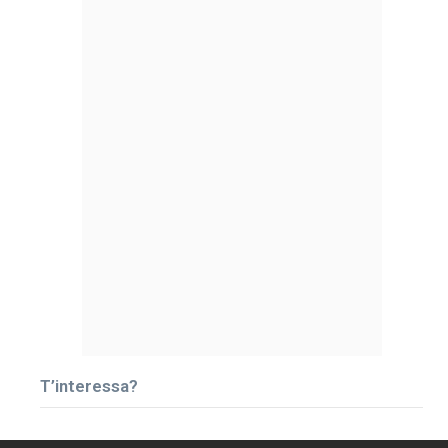
T’interessa?