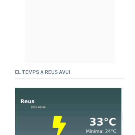
EL TEMPS A REUS AVUI