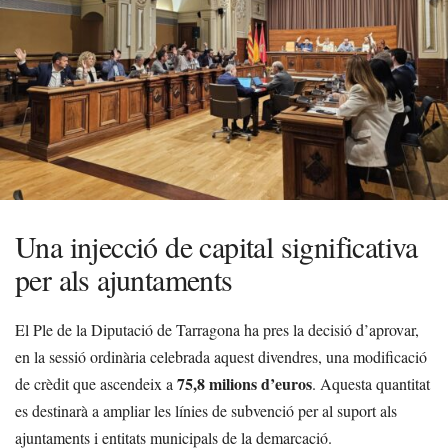
Una injecció de capital significativa
per als ajuntaments
El Ple de la Diputació de Tarragona ha pres la decisió d’aprovar,
en la sessió ordinària celebrada aquest divendres, una modificació
75,8 milions d’euros
de crèdit que ascendeix a
. Aquesta quantitat
es destinarà a ampliar les línies de subvenció per al suport als
ajuntaments i entitats municipals de la demarcació.