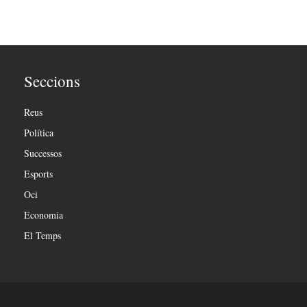
Seccions
Reus
Política
Successos
Esports
Oci
Economia
El Temps