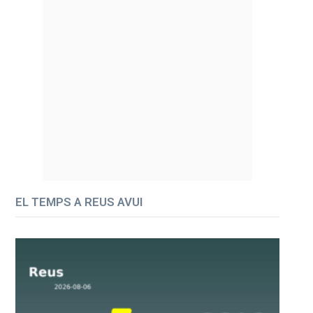
EL TEMPS A REUS AVUI