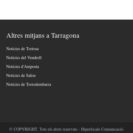
Altres mitjans a Tarragona
Notícies de Tortosa
Notícies del Vendrell
Notícies d’Amposta
Notícies de Salou
Notícies de Torredembarra
© COPYRIGHT. Tots els drets reservats - Hiperlocals Comunicació.