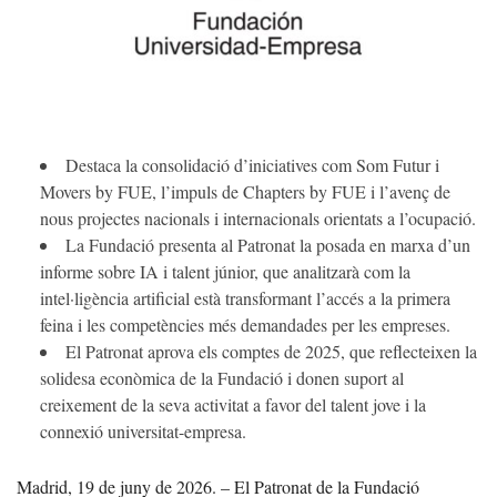
Destaca la consolidació d’iniciatives com Som Futur i
Movers by FUE, l’impuls de Chapters by FUE i l’avenç de
nous projectes nacionals i internacionals orientats a l’ocupació.
La Fundació presenta al Patronat la posada en marxa d’un
informe sobre IA i talent júnior, que analitzarà com la
intel·ligència artificial està transformant l’accés a la primera
feina i les competències més demandades per les empreses.
El Patronat aprova els comptes de 2025, que reflecteixen la
solidesa econòmica de la Fundació i donen suport al
creixement de la seva activitat a favor del talent jove i la
connexió universitat-empresa.
Madrid, 19 de juny de 2026. – El Patronat de la Fundació