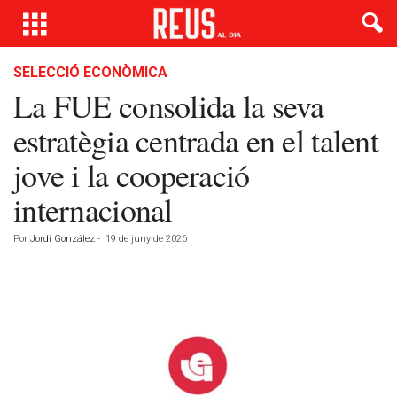
SELECCIÓ ECONÒMICA
La FUE consolida la seva
estratègia centrada en el talent
jove i la cooperació
internacional
Por
Jordi González
-
19 de juny de 2026