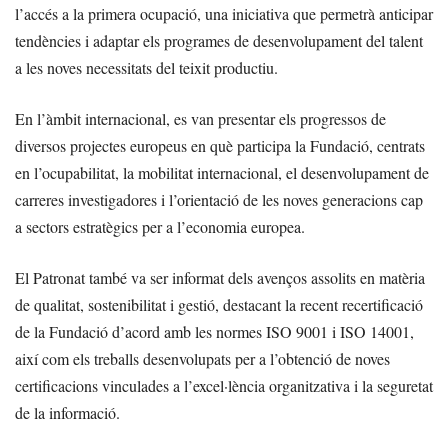
l’accés a la primera ocupació, una iniciativa que permetrà anticipar
tendències i adaptar els programes de desenvolupament del talent
a les noves necessitats del teixit productiu.
En l’àmbit internacional, es van presentar els progressos de
diversos projectes europeus en què participa la Fundació, centrats
en l’ocupabilitat, la mobilitat internacional, el desenvolupament de
carreres investigadores i l’orientació de les noves generacions cap
a sectors estratègics per a l’economia europea.
El Patronat també va ser informat dels avenços assolits en matèria
de qualitat, sostenibilitat i gestió, destacant la recent recertificació
de la Fundació d’acord amb les normes ISO 9001 i ISO 14001,
així com els treballs desenvolupats per a l’obtenció de noves
certificacions vinculades a l’excel·lència organitzativa i la seguretat
de la informació.