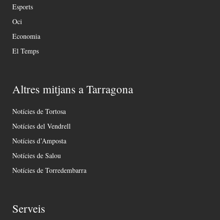
Esports
Oci
Economia
El Temps
Altres mitjans a Tarragona
Notícies de Tortosa
Notícies del Vendrell
Notícies d’Amposta
Notícies de Salou
Notícies de Torredembarra
Serveis