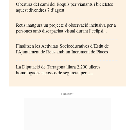
Obertura del camí del Roquís per vianants i bicicletes
aquest divendres 7 d’agost
Reus inaugura un projecte d’observació inclusiva per a
persones amb discapacitat visual durant l’eclipsi...
Finalitzen les Activitats Socioeducatives d’Estiu de
l’Ajuntament de Reus amb un Increment de Places
La Diputació de Tarragona lliura 2.200 ulleres
homologades a cossos de seguretat per a...
- Publicitat -