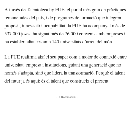
A través de Talentoteca by FUE, el portal més gran de pràctiques
remunerades del país, i de programes de formació que integren
propòsit, innovació i ocupabilitat, la FUE ha acompanyat més de
537.000 joves, ha signat més de 76.000 convenis amb empreses i
ha establert aliances amb 140 universitats d’arreu del món.
La FUE reafirma així el seu paper com a motor de connexió entre
universitat, empresa i institucions, guiant una generació que no
només s’adapta, sinó que lidera la transformació. Perquè el talent
del futur ja és aquí: és el talent que construeix el present.
- Et Recomanem -