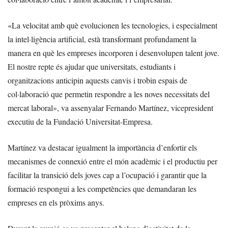
«La velocitat amb què evolucionen les tecnologies, i especialment
la intel·ligència artificial, està transformant profundament la
manera en què les empreses incorporen i desenvolupen talent jove.
El nostre repte és ajudar que universitats, estudiants i
organitzacions anticipin aquests canvis i trobin espais de
col·laboració que permetin respondre a les noves necessitats del
mercat laboral», va assenyalar Fernando Martínez, vicepresident
executiu de la Fundació Universitat-Empresa.
Martínez va destacar igualment la importància d’enfortir els
mecanismes de connexió entre el món acadèmic i el productiu per
facilitar la transició dels joves cap a l’ocupació i garantir que la
formació respongui a les competències que demandaran les
empreses en els pròxims anys.