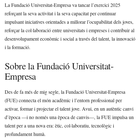
La Fundació Universitat-Empresa va tancar l’exercici 2025
reforçant la seva activitat i la seva capacitat per continuar
impulsant iniciatives orientades a millorar l’ocupabilitat dels joves,
reforçar la col·laboració entre universitats i empreses i contribuir al
desenvolupament econòmic i social a través del talent, la innovació
i la formació.
Sobre la Fundació Universitat-
Empresa
Des de fa més de mig segle, la Fundació Universitat-Empresa
(FUE) connecta el món acadèmic i l’entorn professional per
activar, formar i projectar el talent jove. Avui, en un autèntic canvi
d’època —i no només una època de canvis—, la FUE impulsa un
talent per a una nova era: ètic, col·laboratiu, tecnològic i
profundament humà.