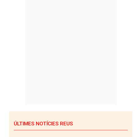
ÚLTIMES NOTÍCIES REUS