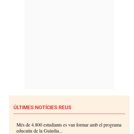
ÚLTIMES NOTÍCIES REUS
Més de 4.800 estudiants es van formar amb el programa
educatiu de la Guàrdia...