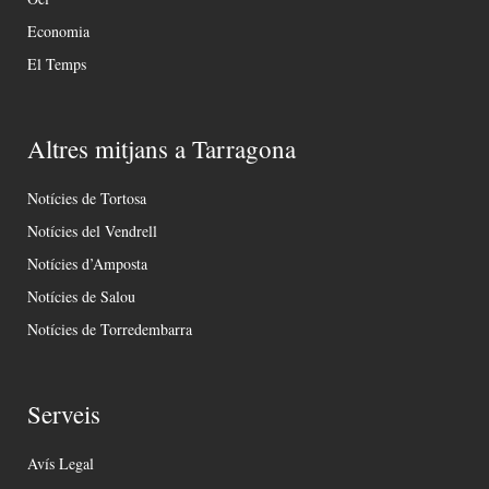
Economia
El Temps
Altres mitjans a Tarragona
Notícies de Tortosa
Notícies del Vendrell
Notícies d’Amposta
Notícies de Salou
Notícies de Torredembarra
Serveis
Avís Legal