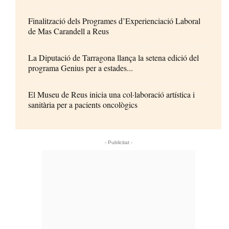
Finalització dels Programes d’Experienciació Laboral
de Mas Carandell a Reus
La Diputació de Tarragona llança la setena edició del
programa Genius per a estades...
El Museu de Reus inicia una col·laboració artística i
sanitària per a pacients oncològics
- Publicitat -