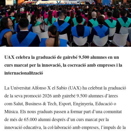
UAX celebra la graduació de gairebé 9.500 alumnes en un
curs marcat per la innovació, la cocreació amb empreses i la
internacionalització
La Universitat Alfonso X el Sabio (UAX) ha celebrat la graduació
de la seva promoció 2026 amb gairebé 9.500 alumnes d’àrees
com Salut, Business & Tech, Esport, Enginyeria, Educació o
Música. Els nous graduats passen a formar part d’una comunitat
de més de 65.000 alumni després d’un curs marcat per la
innovació educativa, la col·laboració amb empreses, l’impuls de la