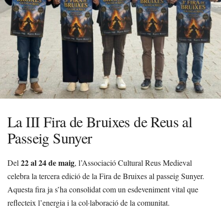
La III Fira de Bruixes de Reus al
Passeig Sunyer
22 al 24 de maig
Del
, l’Associació Cultural Reus Medieval
celebra la tercera edició de la Fira de Bruixes al passeig Sunyer.
Aquesta fira ja s’ha consolidat com un esdeveniment vital que
reflecteix l’energia i la col·laboració de la comunitat.