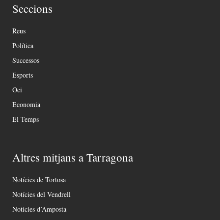
Seccions
Reus
Política
Successos
Esports
Oci
Economia
El Temps
Altres mitjans a Tarragona
Notícies de Tortosa
Notícies del Vendrell
Notícies d’Amposta