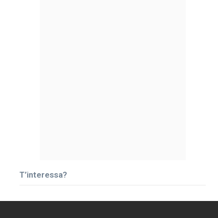
T’interessa?