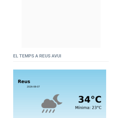
EL TEMPS A REUS AVUI