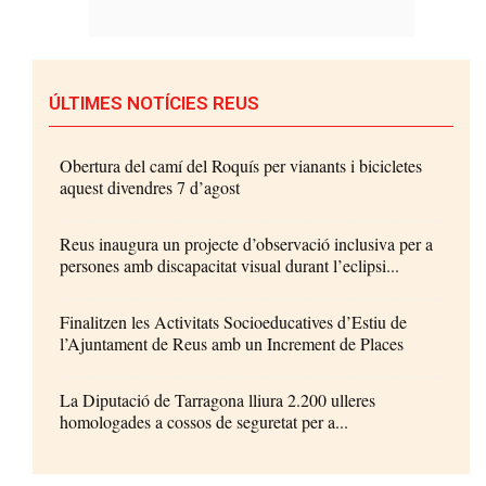
ÚLTIMES NOTÍCIES REUS
Obertura del camí del Roquís per vianants i bicicletes
aquest divendres 7 d’agost
Reus inaugura un projecte d’observació inclusiva per a
persones amb discapacitat visual durant l’eclipsi...
Finalitzen les Activitats Socioeducatives d’Estiu de
l’Ajuntament de Reus amb un Increment de Places
La Diputació de Tarragona lliura 2.200 ulleres
homologades a cossos de seguretat per a...