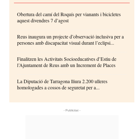
Obertura del camí del Roquís per vianants i bicicletes
aquest divendres 7 d’agost
Reus inaugura un projecte d’observació inclusiva per a
persones amb discapacitat visual durant l’eclipsi...
Finalitzen les Activitats Socioeducatives d’Estiu de
l’Ajuntament de Reus amb un Increment de Places
La Diputació de Tarragona lliura 2.200 ulleres
homologades a cossos de seguretat per a...
- Publicitat -