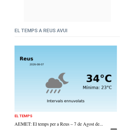
EL TEMPS A REUS AVUI
EL TEMPS
AEMET: El temps per a Reus – 7 de Agost de...