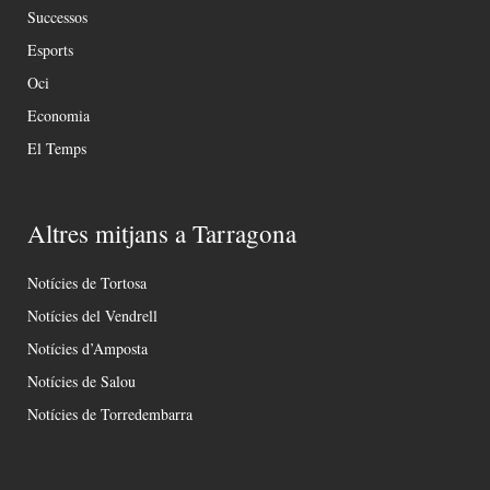
Successos
Esports
Oci
Economia
El Temps
Altres mitjans a Tarragona
Notícies de Tortosa
Notícies del Vendrell
Notícies d’Amposta
Notícies de Salou
Notícies de Torredembarra