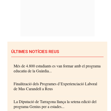
ÚLTIMES NOTÍCIES REUS
Més de 4.800 estudiants es van formar amb el programa
educatiu de la Guàrdia...
Finalització dels Programes d’Experienciació Laboral
de Mas Carandell a Reus
La Diputació de Tarragona llança la setena edició del
programa Genius per a estades...