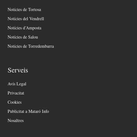
Notícies de Tortosa
Notícies del Vendrell
Notícies d’Amposta
Notícies de Salou
Notícies de Torredembarra
Serveis
Avís Legal
Privacitat
Cookies
Publicitat a Mataró Info
Nosaltres