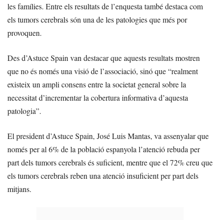
les famílies. Entre els resultats de l’enquesta també destaca com
els tumors cerebrals són una de les patologies que més por
provoquen.
Des d’Astuce Spain van destacar que aquests resultats mostren
que no és només una visió de l’associació, sinó que “realment
existeix un ampli consens entre la societat general sobre la
necessitat d’incrementar la cobertura informativa d’aquesta
patologia”.
El president d’Astuce Spain, José Luis Mantas, va assenyalar que
només per al 6% de la població espanyola l’atenció rebuda per
part dels tumors cerebrals és suficient, mentre que el 72% creu que
els tumors cerebrals reben una atenció insuficient per part dels
mitjans.