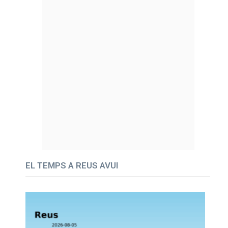
EL TEMPS A REUS AVUI