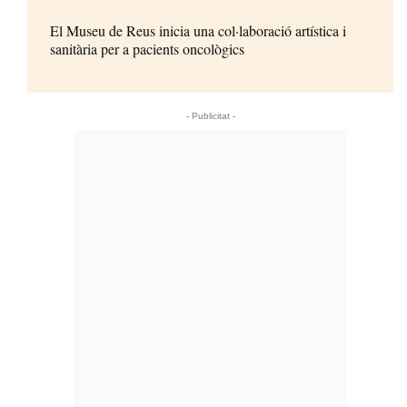
El Museu de Reus inicia una col·laboració artística i
sanitària per a pacients oncològics
- Publicitat -