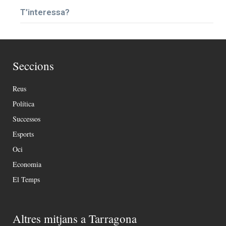
T’interessa?
Seccions
Reus
Política
Successos
Esports
Oci
Economia
El Temps
Altres mitjans a Tarragona