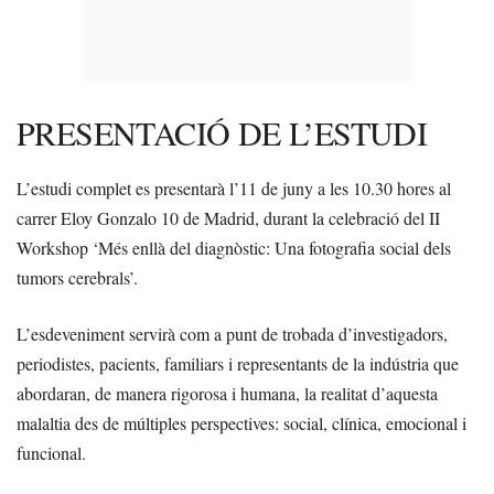
PRESENTACIÓ DE L’ESTUDI
L’estudi complet es presentarà l’11 de juny a les 10.30 hores al
carrer Eloy Gonzalo 10 de Madrid, durant la celebració del II
Workshop ‘Més enllà del diagnòstic: Una fotografia social dels
tumors cerebrals’.
L’esdeveniment servirà com a punt de trobada d’investigadors,
periodistes, pacients, familiars i representants de la indústria que
abordaran, de manera rigorosa i humana, la realitat d’aquesta
malaltia des de múltiples perspectives: social, clínica, emocional i
funcional.