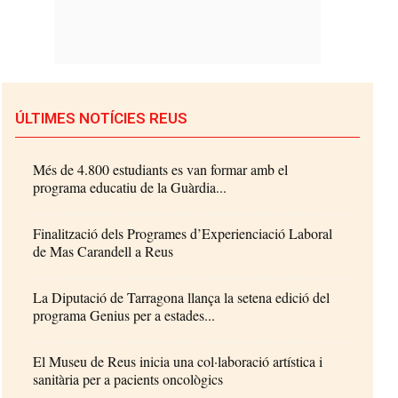
ÚLTIMES NOTÍCIES REUS
Més de 4.800 estudiants es van formar amb el
programa educatiu de la Guàrdia...
Finalització dels Programes d’Experienciació Laboral
de Mas Carandell a Reus
La Diputació de Tarragona llança la setena edició del
programa Genius per a estades...
El Museu de Reus inicia una col·laboració artística i
sanitària per a pacients oncològics