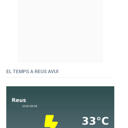
EL TEMPS A REUS AVUI