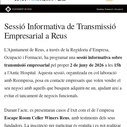
Sessió Informativa de Transmissió
Empresarial a Reus
L’Ajuntament de Reus, a través de la Regidoria d’Empresa,
sessió informativa sobre
Ocupació i Formació, ha programat una
transmissió empresarial
2 de juny de 2026
15h
pel proper
a les
a l’Antic Hospital. Aquesta sessió, organitzada en col·laboració
amb Reempresa, posa en contacte empresaris que volen vendre el
seu negoci amb aquells que busquen adquirir-ne un, ajudant així a
evitar el tancament de negocis funcionals.
Durant l’acte, es presentaran casos d’èxit com el de l’empresa
Escape Room Celler Winers Reus
, amb testimonis dels seus
fundadors. La inscripció per participar és gratuïta i es pot realitzar