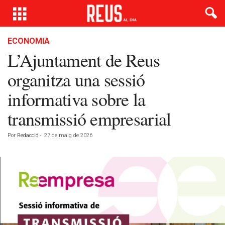
ECONOMIA
L’Ajuntament de Reus
organitza una sessió
informativa sobre la
transmissió empresarial
Por
Redacció
-
27 de maig de 2026