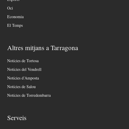
Oci
Economia
El Temps
Altres mitjans a Tarragona
Notícies de Tortosa
Notícies del Vendrell
Notícies d’Amposta
Notícies de Salou
Notícies de Torredembarra
Serveis