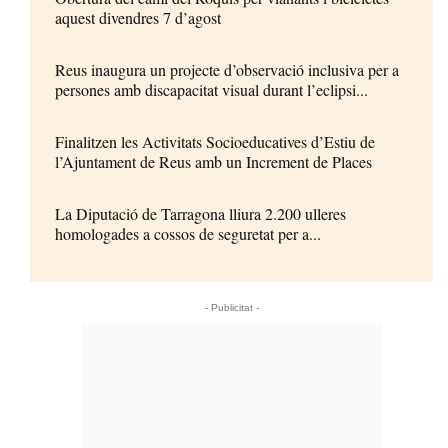
aquest divendres 7 d’agost
Reus inaugura un projecte d’observació inclusiva per a
persones amb discapacitat visual durant l’eclipsi...
Finalitzen les Activitats Socioeducatives d’Estiu de
l’Ajuntament de Reus amb un Increment de Places
La Diputació de Tarragona lliura 2.200 ulleres
homologades a cossos de seguretat per a...
- Publicitat -