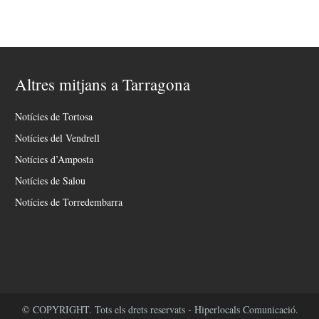
Altres mitjans a Tarragona
Notícies de Tortosa
Notícies del Vendrell
Notícies d’Amposta
Notícies de Salou
Notícies de Torredembarra
© COPYRIGHT. Tots els drets reservats - Hiperlocals Comunicació.