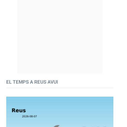
EL TEMPS A REUS AVUI