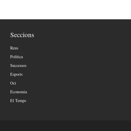
Seccions
Reus
Política
Successos
Esports
Oci
Economia
El Temps