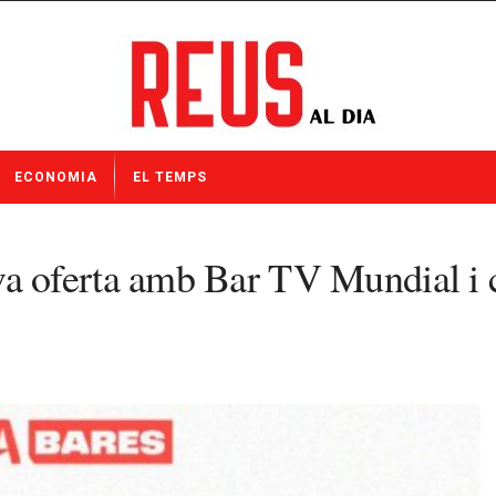
ECONOMIA
EL TEMPS
 oferta amb Bar TV Mundial i c