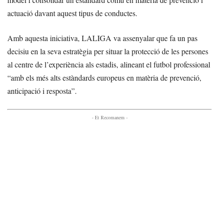
actuació davant aquest tipus de conductes.
Amb aquesta iniciativa, LALIGA va assenyalar que fa un pas
decisiu en la seva estratègia per situar la protecció de les persones
al centre de l’experiència als estadis, alineant el futbol professional
“amb els més alts estàndards europeus en matèria de prevenció,
anticipació i resposta”.
- Et Recomanem -