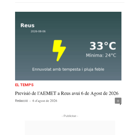
EL TEMPS
Previsió de l’AEMET a Reus avui 6 de Agost de 2026
-
6 d'agost de 2026
0
Redacció
- Publicitat -