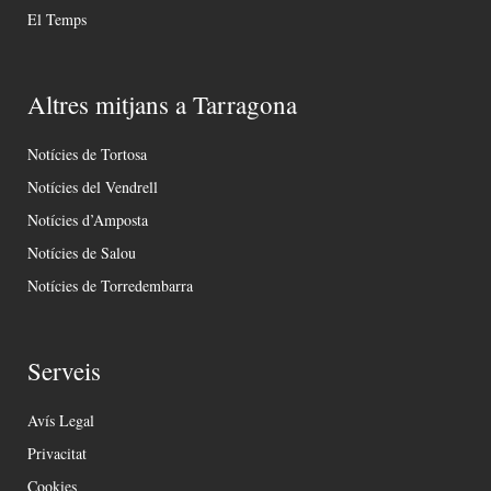
El Temps
Altres mitjans a Tarragona
Notícies de Tortosa
Notícies del Vendrell
Notícies d’Amposta
Notícies de Salou
Notícies de Torredembarra
Serveis
Avís Legal
Privacitat
Cookies