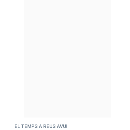
EL TEMPS A REUS AVUI