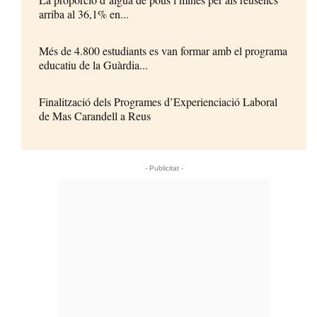
arriba al 36,1% en...
Més de 4.800 estudiants es van formar amb el programa
educatiu de la Guàrdia...
Finalització dels Programes d’Experienciació Laboral
de Mas Carandell a Reus
- Publicitat -