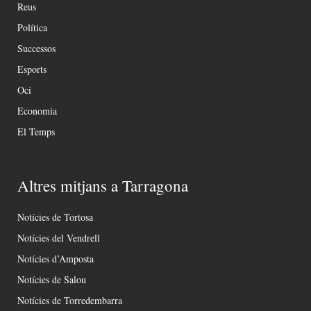
Reus
Política
Successos
Esports
Oci
Economia
El Temps
Altres mitjans a Tarragona
Notícies de Tortosa
Notícies del Vendrell
Notícies d’Amposta
Notícies de Salou
Notícies de Torredembarra