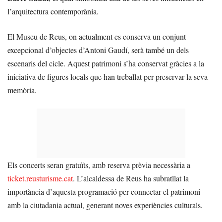
l’arquitectura contemporània.
El Museu de Reus, on actualment es conserva un conjunt
excepcional d’objectes d’Antoni Gaudí, serà també un dels
escenaris del cicle. Aquest patrimoni s’ha conservat gràcies a la
iniciativa de figures locals que han treballat per preservar la seva
memòria.
Els concerts seran gratuïts, amb reserva prèvia necessària a
ticket.reusturisme.cat
. L’alcaldessa de Reus ha subratllat la
importància d’aquesta programació per connectar el patrimoni
amb la ciutadania actual, generant noves experiències culturals.