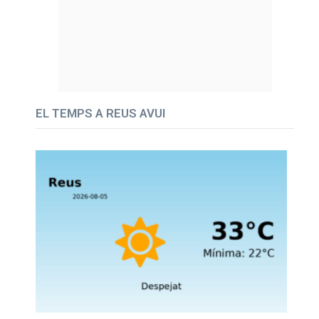
EL TEMPS A REUS AVUI