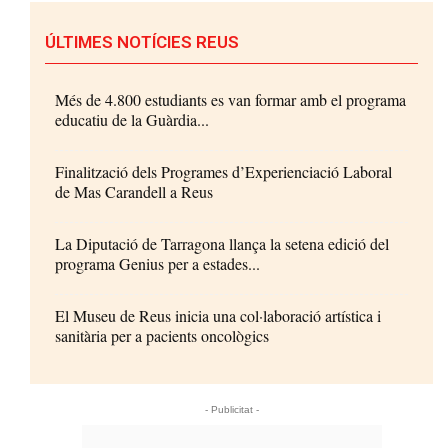
ÚLTIMES NOTÍCIES REUS
Més de 4.800 estudiants es van formar amb el programa
educatiu de la Guàrdia...
Finalització dels Programes d’Experienciació Laboral
de Mas Carandell a Reus
La Diputació de Tarragona llança la setena edició del
programa Genius per a estades...
El Museu de Reus inicia una col·laboració artística i
sanitària per a pacients oncològics
- Publicitat -