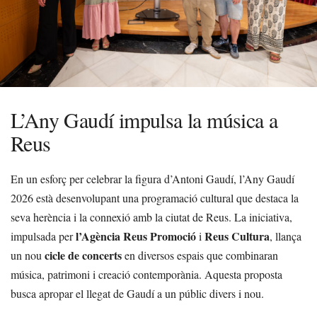
L’Any Gaudí impulsa la música a
Reus
En un esforç per celebrar la figura d’Antoni Gaudí, l’Any Gaudí
2026 està desenvolupant una programació cultural que destaca la
seva herència i la connexió amb la ciutat de Reus. La iniciativa,
l’Agència Reus Promoció
Reus Cultura
impulsada per
i
, llança
cicle de concerts
un nou
en diversos espais que combinaran
música, patrimoni i creació contemporània. Aquesta proposta
busca apropar el llegat de Gaudí a un públic divers i nou.