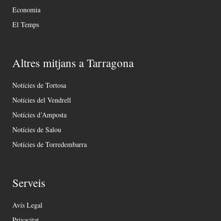
Economia
El Temps
Altres mitjans a Tarragona
Notícies de Tortosa
Notícies del Vendrell
Notícies d’Amposta
Notícies de Salou
Notícies de Torredembarra
Serveis
Avís Legal
Privacitat