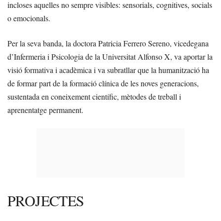
incloses aquelles no sempre visibles: sensorials, cognitives, socials
o emocionals.
Per la seva banda, la doctora Patricia Ferrero Sereno, vicedegana
d’Infermeria i Psicologia de la Universitat Alfonso X, va aportar la
visió formativa i acadèmica i va subratllar que la humanització ha
de formar part de la formació clínica de les noves generacions,
sustentada en coneixement científic, mètodes de treball i
aprenentatge permanent.
PROJECTES