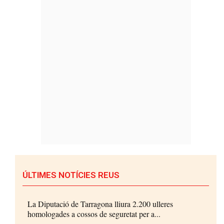
ÚLTIMES NOTÍCIES REUS
La Diputació de Tarragona lliura 2.200 ulleres
homologades a cossos de seguretat per a...