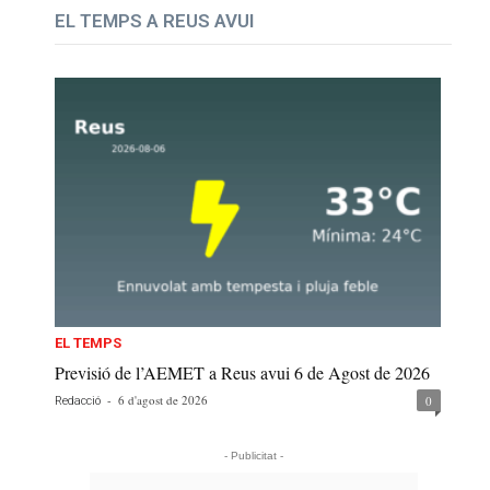
EL TEMPS A REUS AVUI
EL TEMPS
Previsió de l’AEMET a Reus avui 6 de Agost de 2026
-
6 d'agost de 2026
0
Redacció
- Publicitat -