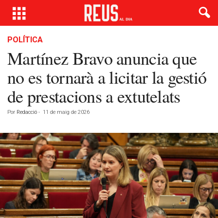
POLÍTICA
Martínez Bravo anuncia que
no es tornarà a licitar la gestió
de prestacions a extutelats
Por
Redacció
-
11 de maig de 2026