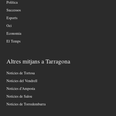
Política
Successos
Esports
Oci
Economia
El Temps
Altres mitjans a Tarragona
Notícies de Tortosa
Notícies del Vendrell
Notícies d’Amposta
Notícies de Salou
Notícies de Torredembarra