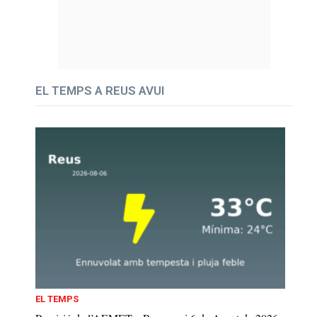
EL TEMPS A REUS AVUI
EL TEMPS