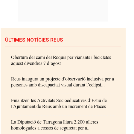
ÚLTIMES NOTÍCIES REUS
Obertura del camí del Roquís per vianants i bicicletes
aquest divendres 7 d’agost
Reus inaugura un projecte d’observació inclusiva per a
persones amb discapacitat visual durant l’eclipsi...
Finalitzen les Activitats Socioeducatives d’Estiu de
l’Ajuntament de Reus amb un Increment de Places
La Diputació de Tarragona lliura 2.200 ulleres
homologades a cossos de seguretat per a...