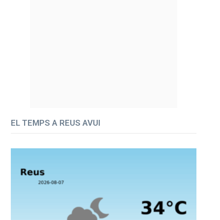
EL TEMPS A REUS AVUI