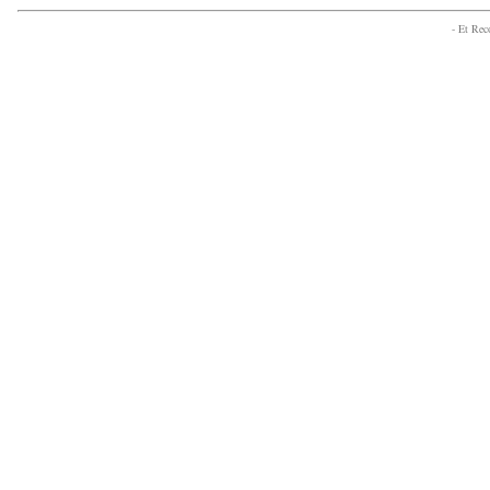
- Et Re