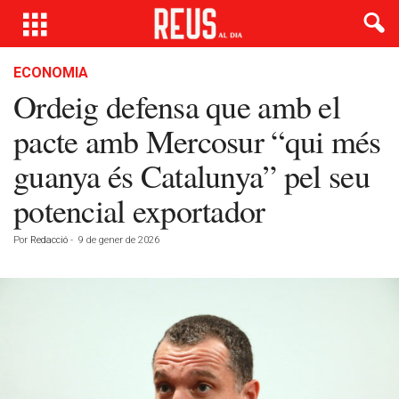
ECONOMIA
Ordeig defensa que amb el
pacte amb Mercosur “qui més
guanya és Catalunya” pel seu
potencial exportador
Por
Redacció
-
9 de gener de 2026