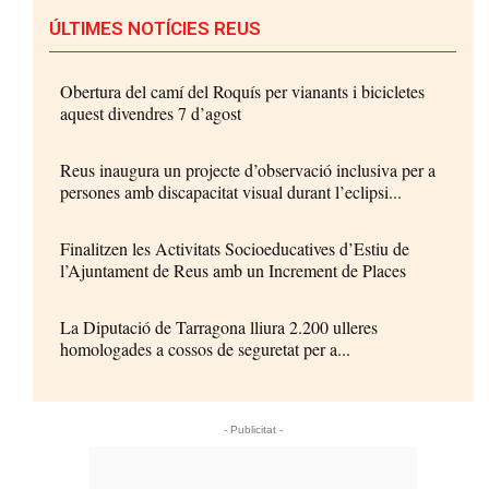
ÚLTIMES NOTÍCIES REUS
Obertura del camí del Roquís per vianants i bicicletes
aquest divendres 7 d’agost
Reus inaugura un projecte d’observació inclusiva per a
persones amb discapacitat visual durant l’eclipsi...
Finalitzen les Activitats Socioeducatives d’Estiu de
l’Ajuntament de Reus amb un Increment de Places
La Diputació de Tarragona lliura 2.200 ulleres
homologades a cossos de seguretat per a...
- Publicitat -