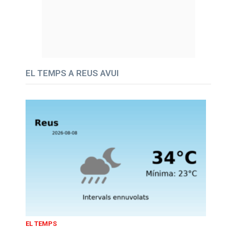
EL TEMPS A REUS AVUI
EL TEMPS