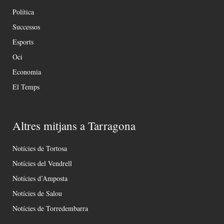
Política
Successos
Esports
Oci
Economia
El Temps
Altres mitjans a Tarragona
Notícies de Tortosa
Notícies del Vendrell
Notícies d’Amposta
Notícies de Salou
Notícies de Torredembarra